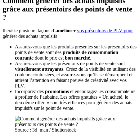
Comment générer des achats impulsifs
grâce aux présentoirs des points de vente
?
Il existe plusieurs façons d’
améliorer
vos présentoirs de PLV pour
générer des achats impulsifs :
Assurez-vous que les produits présentés sur les présentoirs des
points de vente sont des
produits de consommation
courante
dont le prix est
bon marché
.
Assurez-vous que les présentoirs de points de vente sont
visuellement attrayants
. Créez de la visibilité en utilisant des
couleurs contrastées, et assurez-vous qu’ils se démarquent et
attirent l’attention en faisant preuve de créativité avec vos
PLV.
Incorporez des
promotions
et encouragez les consommateurs
à profiter de l’aubaine. Les offres gratuites « Un acheté, le
deuxième offert » sont très efficaces pour générer des achats
impulsifs sur le point de vente.
Source : 3d_man / Shutterstock