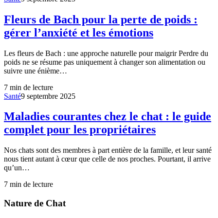
Fleurs de Bach pour la perte de poids :
gérer l’anxiété et les émotions
Les fleurs de Bach : une approche naturelle pour maigrir Perdre du
poids ne se résume pas uniquement à changer son alimentation ou
suivre une énième…
7
min de lecture
Santé
9 septembre 2025
Maladies courantes chez le chat : le guide
complet pour les propriétaires
Nos chats sont des membres à part entière de la famille, et leur santé
nous tient autant à cœur que celle de nos proches. Pourtant, il arrive
qu’un…
7
min de lecture
Nature de Chat