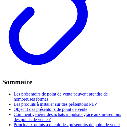
Sommaire
Les présentoirs de point de vente peuvent prendre de
nombreuses formes
Les produits à installer sur des présentoirs PLV
Objectif des présentoirs de point de vente
Comment générer des achats impulsifs grâce aux présentoirs
des points de vente ?
Principaux points à retenir des présentoirs de point de vente