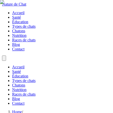
Nature de Chat
Accueil
Santé
Éducation
Types de chats
Chatons
Nutrition
Races de chats
Blog
Contact
Accueil
Santé
Éducation
Types de chats
Chatons
Nutrition
Races de chats
Blog
Contact
Home
/