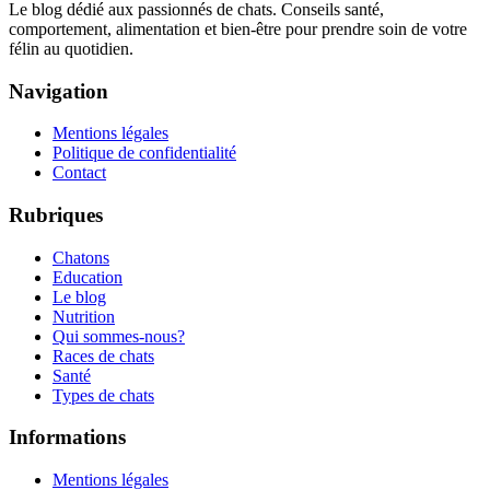
Le blog dédié aux passionnés de chats. Conseils santé,
comportement, alimentation et bien-être pour prendre soin de votre
félin au quotidien.
Navigation
Mentions légales
Politique de confidentialité
Contact
Rubriques
Chatons
Education
Le blog
Nutrition
Qui sommes-nous?
Races de chats
Santé
Types de chats
Informations
Mentions légales