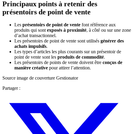
Principaux points à retenir des
présentoirs de point de vente
Les
présentoirs de point de vente
font référence aux
produits qui sont
exposés à proximité
, à côté ou sur une zone
d’achat transactionnel.
Les présentoirs de point de vente sont utilisés
générer des
achats impulsifs
.
Les types d’articles les plus courants sur un présentoir de
point de vente sont les
produits de commodité
.
Les présentoirs de points de vente doivent être
conçus de
manière créative
pour attirer l’attention.
Source image de couverture Gestionator
Partager :