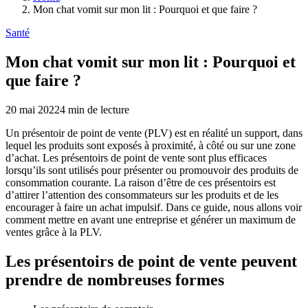
Mon chat vomit sur mon lit : Pourquoi et que faire ?
Santé
Mon chat vomit sur mon lit : Pourquoi et
que faire ?
20 mai 2022
4
min de lecture
Un présentoir de point de vente (PLV) est en réalité un support, dans
lequel les produits sont exposés à proximité, à côté ou sur une zone
d’achat. Les présentoirs de point de vente sont plus efficaces
lorsqu’ils sont utilisés pour présenter ou promouvoir des produits de
consommation courante. La raison d’être de ces présentoirs est
d’attirer l’attention des consommateurs sur les produits et de les
encourager à faire un achat impulsif. Dans ce guide, nous allons voir
comment mettre en avant une entreprise et générer un maximum de
ventes grâce à la PLV.
Les présentoirs de point de vente peuvent
prendre de nombreuses formes