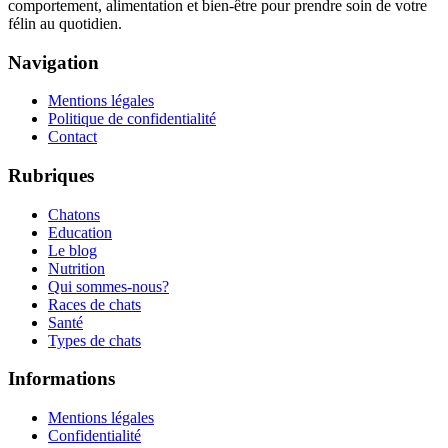
comportement, alimentation et bien-être pour prendre soin de votre
félin au quotidien.
Navigation
Mentions légales
Politique de confidentialité
Contact
Rubriques
Chatons
Education
Le blog
Nutrition
Qui sommes-nous?
Races de chats
Santé
Types de chats
Informations
Mentions légales
Confidentialité