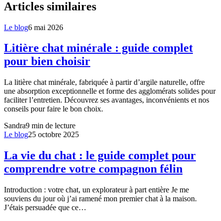
Articles similaires
Le blog
6 mai 2026
Litière chat minérale : guide complet
pour bien choisir
La litière chat minérale, fabriquée à partir d’argile naturelle, offre
une absorption exceptionnelle et forme des agglomérats solides pour
faciliter l’entretien. Découvrez ses avantages, inconvénients et nos
conseils pour faire le bon choix.
Sandra
9
min de lecture
Le blog
25 octobre 2025
La vie du chat : le guide complet pour
comprendre votre compagnon félin
Introduction : votre chat, un explorateur à part entière Je me
souviens du jour où j’ai ramené mon premier chat à la maison.
J’étais persuadée que ce…