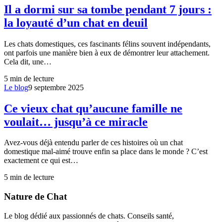
Il a dormi sur sa tombe pendant 7 jours :
la loyauté d’un chat en deuil
Les chats domestiques, ces fascinants félins souvent indépendants,
ont parfois une manière bien à eux de démontrer leur attachement.
Cela dit, une…
5
min de lecture
Le blog
9 septembre 2025
Ce vieux chat qu’aucune famille ne
voulait… jusqu’à ce miracle
Avez-vous déjà entendu parler de ces histoires où un chat
domestique mal-aimé trouve enfin sa place dans le monde ? C’est
exactement ce qui est…
5
min de lecture
Nature de Chat
Le blog dédié aux passionnés de chats. Conseils santé,