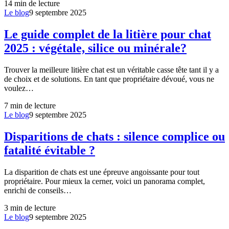
14
min de lecture
Le blog
9 septembre 2025
Le guide complet de la litière pour chat
2025 : végétale, silice ou minérale?
Trouver la meilleure litière chat est un véritable casse tête tant il y a
de choix et de solutions. En tant que propriétaire dévoué, vous ne
voulez…
7
min de lecture
Le blog
9 septembre 2025
Disparitions de chats : silence complice ou
fatalité évitable ?
La disparition de chats est une épreuve angoissante pour tout
propriétaire. Pour mieux la cerner, voici un panorama complet,
enrichi de conseils…
3
min de lecture
Le blog
9 septembre 2025