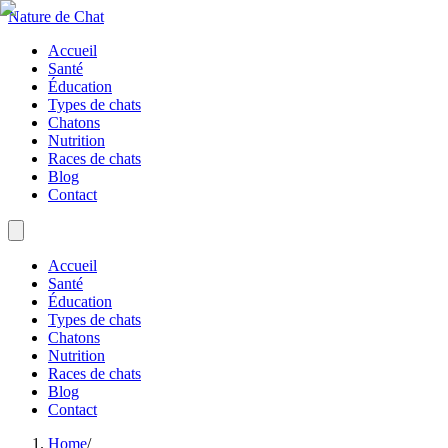
Nature de Chat
Accueil
Santé
Éducation
Types de chats
Chatons
Nutrition
Races de chats
Blog
Contact
Accueil
Santé
Éducation
Types de chats
Chatons
Nutrition
Races de chats
Blog
Contact
Home
/