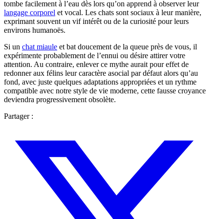
tombe facilement à l’eau dès lors qu’on apprend à observer leur
langage corporel
et vocal. Les chats sont sociaux à leur manière,
exprimant souvent un vif intérêt ou de la curiosité pour leurs
environs humanoës.
Si un
chat miaule
et bat doucement de la queue près de vous, il
expérimente probablement de l’ennui ou désire attirer votre
attention. Au contraire, enlever ce mythe aurait pour effet de
redonner aux félins leur caractère asocial par défaut alors qu’au
fond, avec juste quelques adaptations appropriées et un rythme
compatible avec notre style de vie moderne, cette fausse croyance
deviendra progressivement obsolète.
Partager :