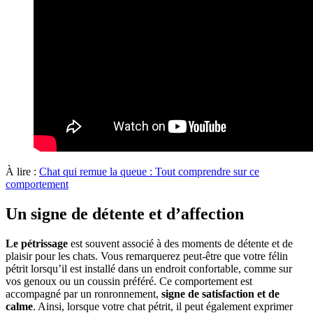
À lire :
Chat qui remue la queue : Tout comprendre sur ce
comportement
Un signe de détente et d’affection
Le pétrissage
est souvent associé à des moments de détente et de
plaisir pour les chats. Vous remarquerez peut-être que votre félin
pétrit lorsqu’il est installé dans un endroit confortable, comme sur
vos genoux ou un coussin préféré. Ce comportement est
accompagné par un ronronnement,
signe de satisfaction et de
calme
. Ainsi, lorsque votre chat pétrit, il peut également exprimer