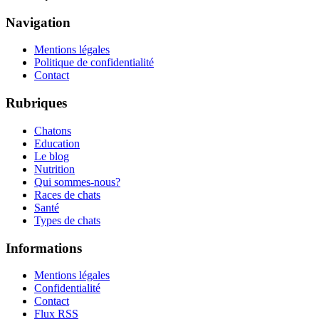
Navigation
Mentions légales
Politique de confidentialité
Contact
Rubriques
Chatons
Education
Le blog
Nutrition
Qui sommes-nous?
Races de chats
Santé
Types de chats
Informations
Mentions légales
Confidentialité
Contact
Flux RSS