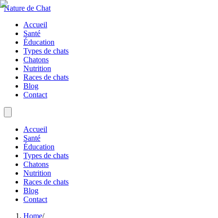
Nature de Chat
Accueil
Santé
Éducation
Types de chats
Chatons
Nutrition
Races de chats
Blog
Contact
Accueil
Santé
Éducation
Types de chats
Chatons
Nutrition
Races de chats
Blog
Contact
Home
/