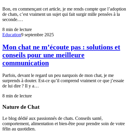
Bon, en commençant cet article, je me rends compte que l’adoption
de chats, c’est vraiment un sujet qui fait surgir mille pensées à la
seconde.…
8
min de lecture
Education
9 septembre 2025
Mon chat ne m’écoute pas : solutions et
conseils pour une meilleure
communication
Parfois, devant le regard un peu narquois de mon chat, je me
surprends à douter. Est-ce qu’il comprend vraiment ce que j’essaie
de lui dire ? Il y a…
8
min de lecture
Nature de Chat
Le blog dédié aux passionnés de chats. Conseils santé,
comportement, alimentation et bien-être pour prendre soin de votre
félin au quotidien.