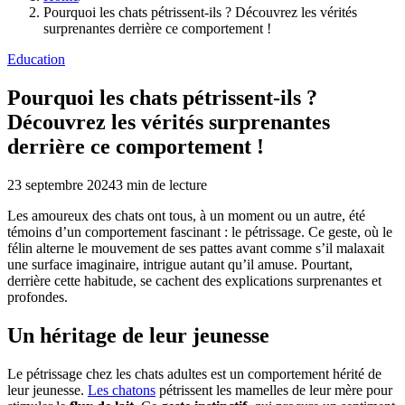
Pourquoi les chats pétrissent-ils ? Découvrez les vérités
surprenantes derrière ce comportement !
Education
Pourquoi les chats pétrissent-ils ?
Découvrez les vérités surprenantes
derrière ce comportement !
23 septembre 2024
3
min de lecture
Les amoureux des chats ont tous, à un moment ou un autre, été
témoins d’un comportement fascinant : le pétrissage. Ce geste, où le
félin alterne le mouvement de ses pattes avant comme s’il malaxait
une surface imaginaire, intrigue autant qu’il amuse. Pourtant,
derrière cette habitude, se cachent des explications surprenantes et
profondes.
Un héritage de leur jeunesse
Le pétrissage chez les chats adultes est un comportement hérité de
leur jeunesse.
Les chatons
pétrissent les mamelles de leur mère pour