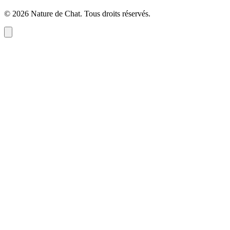
©
2026
Nature de Chat
. Tous droits réservés.