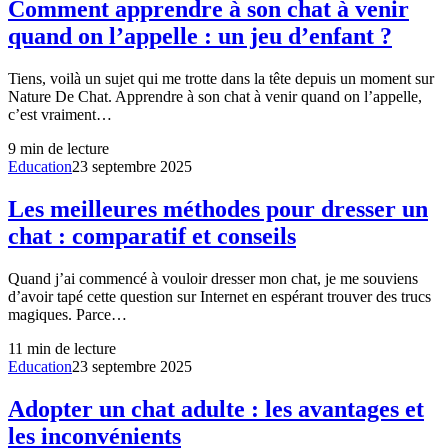
Comment apprendre à son chat à venir
quand on l’appelle : un jeu d’enfant ?
Tiens, voilà un sujet qui me trotte dans la tête depuis un moment sur
Nature De Chat. Apprendre à son chat à venir quand on l’appelle,
c’est vraiment…
9
min de lecture
Education
23 septembre 2025
Les meilleures méthodes pour dresser un
chat : comparatif et conseils
Quand j’ai commencé à vouloir dresser mon chat, je me souviens
d’avoir tapé cette question sur Internet en espérant trouver des trucs
magiques. Parce…
11
min de lecture
Education
23 septembre 2025
Adopter un chat adulte : les avantages et
les inconvénients