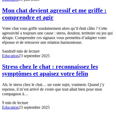
Mon chat devient agressif et me griffe :
comprendre et agir
Votre chat vous griffe soudainement alors qu’il était câlin ? Cette
agressivité a toujours une cause : stress, douleur, territoire ou jeu qui
dérape. Comprendre ces signaux vous permettra d’adapter votre
réponse et de retrouver une relation harmonieuse.
Sandra
9
min de lecture
Education
23 septembre 2025
Stress chez le chat : reconnaissez les
symptômes et apaisez votre félin
Ah, le stress chez le chat… un vaste sujet, vraiment. Quand j’y
repense, il m’est arrivé de croire que tout allait bien pour mon
compagnon à…
9
min de lecture
Education
23 septembre 2025