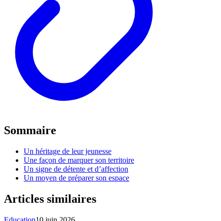
Sommaire
Un héritage de leur jeunesse
Une façon de marquer son territoire
Un signe de détente et d’affection
Un moyen de préparer son espace
Articles similaires
Education
10 juin 2026