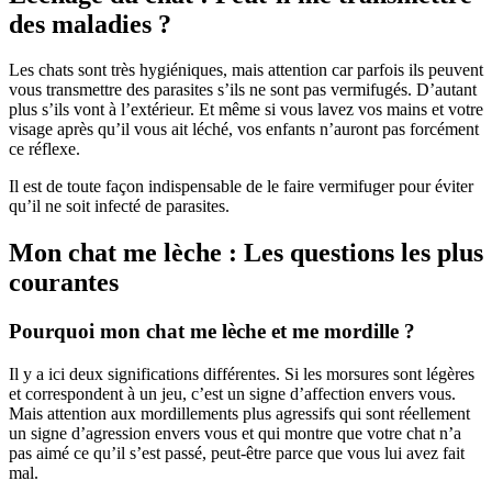
des maladies ?
Les chats sont très hygiéniques, mais attention car parfois ils peuvent
vous transmettre des parasites s’ils ne sont pas vermifugés. D’autant
plus s’ils vont à l’extérieur. Et même si vous lavez vos mains et votre
visage après qu’il vous ait léché, vos enfants n’auront pas forcément
ce réflexe.
Il est de toute façon indispensable de le faire vermifuger pour éviter
qu’il ne soit infecté de parasites.
Mon chat me lèche : Les questions les plus
courantes
Pourquoi mon chat me lèche et me mordille ?
Il y a ici deux significations différentes. Si les morsures sont légères
et correspondent à un jeu, c’est un signe d’affection envers vous.
Mais attention aux mordillements plus agressifs qui sont réellement
un signe d’agression envers vous et qui montre que votre chat n’a
pas aimé ce qu’il s’est passé, peut-être parce que vous lui avez fait
mal.