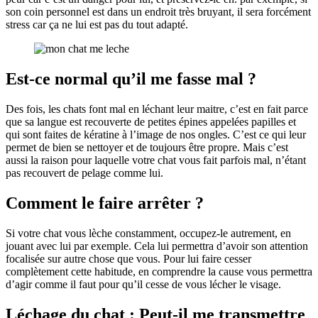
son coin personnel est dans un endroit très bruyant, il sera forcément
stress car ça ne lui est pas du tout adapté.
Est-ce normal qu’il me fasse mal ?
Des fois, les chats font mal en léchant leur maitre, c’est en fait parce
que sa langue est recouverte de petites épines appelées papilles et
qui sont faites de kératine à l’image de nos ongles. C’est ce qui leur
permet de bien se nettoyer et de toujours être propre. Mais c’est
aussi la raison pour laquelle votre chat vous fait parfois mal, n’étant
pas recouvert de pelage comme lui.
Comment le faire arrêter ?
Si votre chat vous lèche constamment, occupez-le autrement, en
jouant avec lui par exemple. Cela lui permettra d’avoir son attention
focalisée sur autre chose que vous. Pour lui faire cesser
complètement cette habitude, en comprendre la cause vous permettra
d’agir comme il faut pour qu’il cesse de vous lécher le visage.
Léchage du chat : Peut-il me transmettre