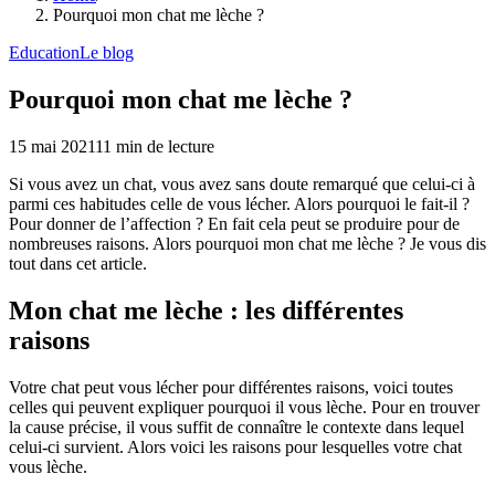
Pourquoi mon chat me lèche ?
Education
Le blog
Pourquoi mon chat me lèche ?
15 mai 2021
11
min de lecture
Si vous avez un chat, vous avez sans doute remarqué que celui-ci à
parmi ces habitudes celle de vous lécher. Alors pourquoi le fait-il ?
Pour donner de l’affection ? En fait cela peut se produire pour de
nombreuses raisons. Alors pourquoi mon chat me lèche ? Je vous dis
tout dans cet article.
Mon chat me lèche : les différentes
raisons
Votre chat peut vous lécher pour différentes raisons, voici toutes
celles qui peuvent expliquer pourquoi il vous lèche. Pour en trouver
la cause précise, il vous suffit de connaître le contexte dans lequel
celui-ci survient. Alors voici les raisons pour lesquelles votre chat
vous lèche.