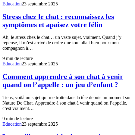
Education
23 septembre 2025
Stress chez le chat : reconnaissez les
symptômes et apaisez votre félin
Ah, le stress chez le chat… un vaste sujet, vraiment. Quand j’y
repense, il m’est arrivé de croire que tout allait bien pour mon
compagnon à…
9
min de lecture
Education
23 septembre 2025
Comment apprendre à son chat à venir
quand on l’appelle : un jeu d’enfant ?
Tiens, voilà un sujet qui me trotte dans la tête depuis un moment sur
Nature De Chat. Apprendre à son chat à venir quand on l’appelle,
c’est vraiment…
9
min de lecture
Education
23 septembre 2025