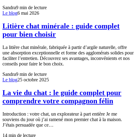
Sandra
9
min de lecture
Le blog
6 mai 2026
Litière chat minérale : guide complet
pour bien choisir
La litière chat minérale, fabriquée à partir d’argile naturelle, offre
une absorption exceptionnelle et forme des agglomérats solides pour
faciliter l’entretien. Découvrez ses avantages, inconvénients et nos
conseils pour faire le bon choix.
Sandra
9
min de lecture
Le blog
25 octobre 2025
La vie du chat : le guide complet pour
comprendre votre compagnon félin
Introduction : votre chat, un explorateur à part entière Je me
souviens du jour où j’ai ramené mon premier chat à la maison.
J’étais persuadée que ce…
14
min de lecture