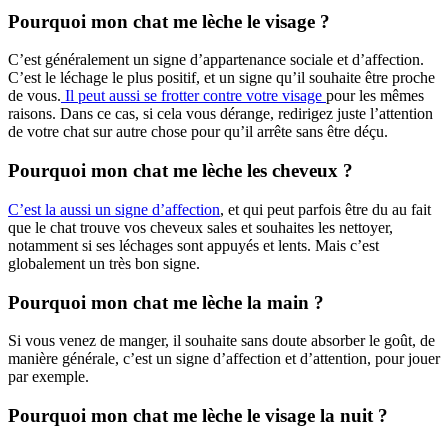
Pourquoi mon chat me lèche le visage ?
C’est généralement un signe d’appartenance sociale et d’affection.
C’est le léchage le plus positif, et un signe qu’il souhaite être proche
de vous.
Il peut aussi se frotter contre votre visage
pour les mêmes
raisons. Dans ce cas, si cela vous dérange, redirigez juste l’attention
de votre chat sur autre chose pour qu’il arrête sans être déçu.
Pourquoi mon chat me lèche les cheveux ?
C’est la aussi un signe d’affection
, et qui peut parfois être du au fait
que le chat trouve vos cheveux sales et souhaites les nettoyer,
notamment si ses léchages sont appuyés et lents. Mais c’est
globalement un très bon signe.
Pourquoi mon chat me lèche la main ?
Si vous venez de manger, il souhaite sans doute absorber le goût, de
manière générale, c’est un signe d’affection et d’attention, pour jouer
par exemple.
Pourquoi mon chat me lèche le visage la nuit ?