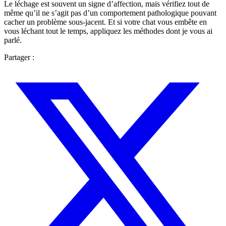
Le léchage est souvent un signe d’affection, mais vérifiez tout de
même qu’il ne s’agit pas d’un comportement pathologique pouvant
cacher un problème sous-jacent. Et si votre chat vous embête en
vous léchant tout le temps, appliquez les méthodes dont je vous ai
parlé.
Partager :