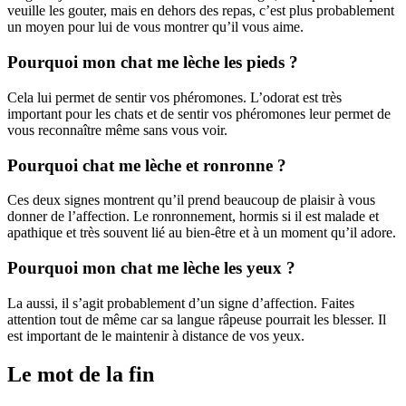
veuille les gouter, mais en dehors des repas, c’est plus probablement
un moyen pour lui de vous montrer qu’il vous aime.
Pourquoi mon chat me lèche les pieds ?
Cela lui permet de sentir vos phéromones. L’odorat est très
important pour les chats et de sentir vos phéromones leur permet de
vous reconnaître même sans vous voir.
Pourquoi chat me lèche et ronronne ?
Ces deux signes montrent qu’il prend beaucoup de plaisir à vous
donner de l’affection. Le ronronnement, hormis si il est malade et
apathique et très souvent lié au bien-être et à un moment qu’il adore.
Pourquoi mon chat me lèche les yeux ?
La aussi, il s’agit probablement d’un signe d’affection. Faites
attention tout de même car sa langue râpeuse pourrait les blesser. Il
est important de le maintenir à distance de vos yeux.
Le mot de la fin