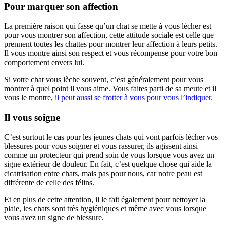
Pour marquer son affection
La première raison qui fasse qu’un chat se mette à vous lécher est
pour vous montrer son affection, cette attitude sociale est celle que
prennent toutes les chattes pour montrer leur affection à leurs petits.
Il vous montre ainsi son respect et vous récompense pour votre bon
comportement envers lui.
Si votre chat vous lèche souvent, c’est généralement pour vous
montrer à quel point il vous aime. Vous faites parti de sa meute et il
vous le montre,
il peut aussi se frotter à vous pour vous l’indiquer.
Il vous soigne
C’est surtout le cas pour les jeunes chats qui vont parfois lécher vos
blessures pour vous soigner et vous rassurer, ils agissent ainsi
comme un protecteur qui prend soin de vous lorsque vous avez un
signe extérieur de douleur. En fait, c’est quelque chose qui aide la
cicatrisation entre chats, mais pas pour nous, car notre peau est
différente de celle des félins.
Et en plus de cette attention, il le fait également pour nettoyer la
plaie, les chats sont très hygiéniques et même avec vous lorsque
vous avez un signe de blessure.