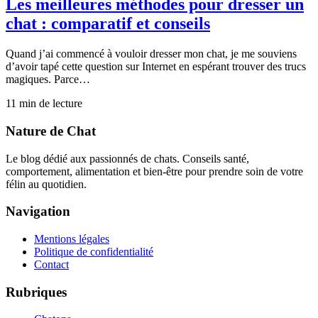
Les meilleures méthodes pour dresser un
chat : comparatif et conseils
Quand j’ai commencé à vouloir dresser mon chat, je me souviens
d’avoir tapé cette question sur Internet en espérant trouver des trucs
magiques. Parce…
11
min de lecture
Nature de Chat
Le blog dédié aux passionnés de chats. Conseils santé,
comportement, alimentation et bien-être pour prendre soin de votre
félin au quotidien.
Navigation
Mentions légales
Politique de confidentialité
Contact
Rubriques