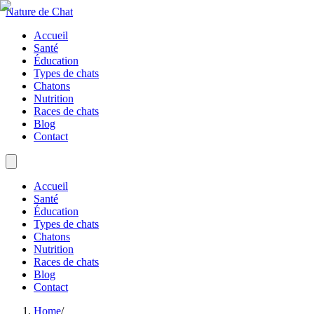
Nature de Chat
Accueil
Santé
Éducation
Types de chats
Chatons
Nutrition
Races de chats
Blog
Contact
Accueil
Santé
Éducation
Types de chats
Chatons
Nutrition
Races de chats
Blog
Contact
Home
/