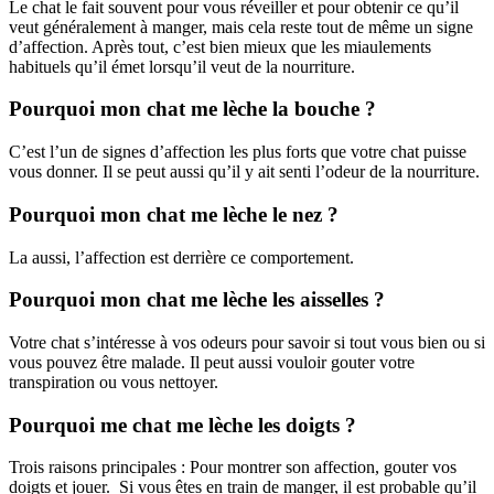
Le chat le fait souvent pour vous réveiller et pour obtenir ce qu’il
veut généralement à manger, mais cela reste tout de même un signe
d’affection. Après tout, c’est bien mieux que les miaulements
habituels qu’il émet lorsqu’il veut de la nourriture.
Pourquoi mon chat me lèche la bouche ?
C’est l’un de signes d’affection les plus forts que votre chat puisse
vous donner. Il se peut aussi qu’il y ait senti l’odeur de la nourriture.
Pourquoi mon chat me lèche le nez ?
La aussi, l’affection est derrière ce comportement.
Pourquoi mon chat me lèche les aisselles ?
Votre chat s’intéresse à vos odeurs pour savoir si tout vous bien ou si
vous pouvez être malade. Il peut aussi vouloir gouter votre
transpiration ou vous nettoyer.
Pourquoi me chat me lèche les doigts ?
Trois raisons principales : Pour montrer son affection, gouter vos
doigts et jouer. Si vous êtes en train de manger, il est probable qu’il