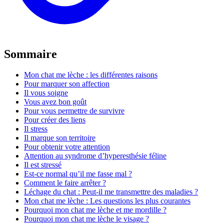
Sommaire
Mon chat me lèche : les différentes raisons
Pour marquer son affection
Il vous soigne
Vous avez bon goût
Pour vous permettre de survivre
Pour créer des liens
Il stress
Il marque son territoire
Pour obtenir votre attention
Attention au syndrome d’hyperesthésie féline
Il est stressé
Est-ce normal qu’il me fasse mal ?
Comment le faire arrêter ?
Léchage du chat : Peut-il me transmettre des maladies ?
Mon chat me lèche : Les questions les plus courantes
Pourquoi mon chat me lèche et me mordille ?
Pourquoi mon chat me lèche le visage ?