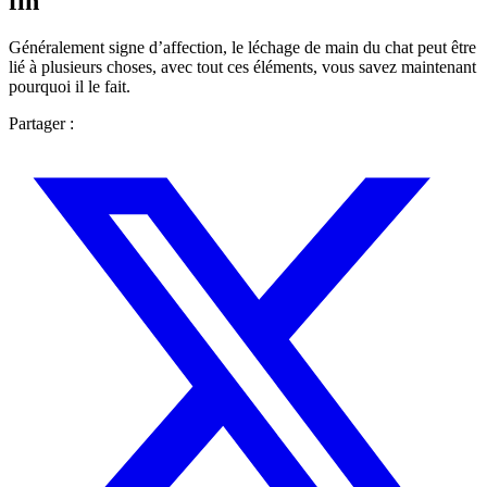
fin
Généralement signe d’affection, le léchage de main du chat peut être
lié à plusieurs choses, avec tout ces éléments, vous savez maintenant
pourquoi il le fait.
Partager :