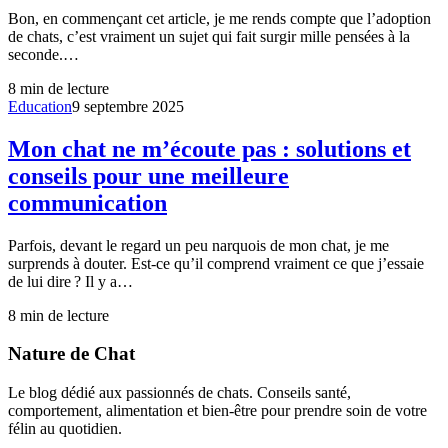
Bon, en commençant cet article, je me rends compte que l’adoption
de chats, c’est vraiment un sujet qui fait surgir mille pensées à la
seconde.…
8
min de lecture
Education
9 septembre 2025
Mon chat ne m’écoute pas : solutions et
conseils pour une meilleure
communication
Parfois, devant le regard un peu narquois de mon chat, je me
surprends à douter. Est-ce qu’il comprend vraiment ce que j’essaie
de lui dire ? Il y a…
8
min de lecture
Nature de Chat
Le blog dédié aux passionnés de chats. Conseils santé,
comportement, alimentation et bien-être pour prendre soin de votre
félin au quotidien.