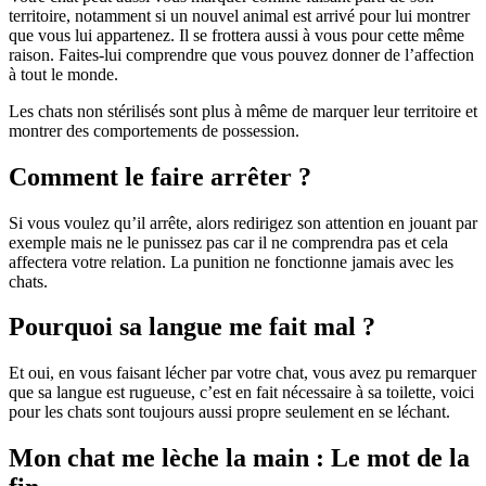
territoire, notamment si un nouvel animal est arrivé pour lui montrer
que vous lui appartenez. Il se frottera aussi à vous pour cette même
raison. Faites-lui comprendre que vous pouvez donner de l’affection
à tout le monde.
Les chats non stérilisés sont plus à même de marquer leur territoire et
montrer des comportements de possession.
Comment le faire arrêter ?
Si vous voulez qu’il arrête, alors redirigez son attention en jouant par
exemple mais ne le punissez pas car il ne comprendra pas et cela
affectera votre relation. La punition ne fonctionne jamais avec les
chats.
Pourquoi sa langue me fait mal ?
Et oui, en vous faisant lécher par votre chat, vous avez pu remarquer
que sa langue est rugueuse, c’est en fait nécessaire à sa toilette, voici
pour les chats sont toujours aussi propre seulement en se léchant.
Mon chat me lèche la main : Le mot de la