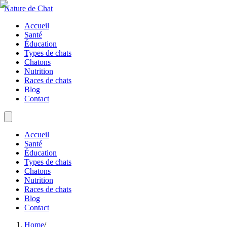
Nature de Chat
Accueil
Santé
Éducation
Types de chats
Chatons
Nutrition
Races de chats
Blog
Contact
Accueil
Santé
Éducation
Types de chats
Chatons
Nutrition
Races de chats
Blog
Contact
Home
/