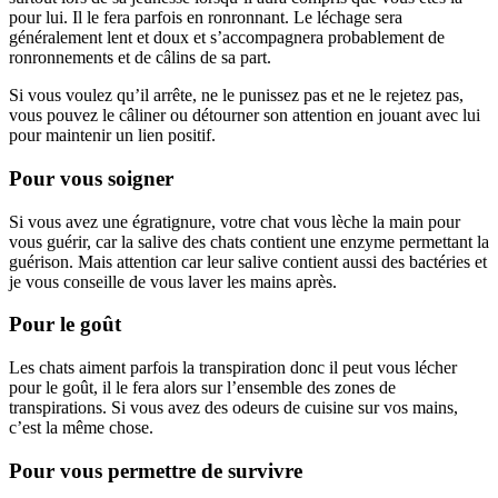
pour lui. Il le fera parfois en ronronnant. Le léchage sera
généralement lent et doux et s’accompagnera probablement de
ronronnements et de câlins de sa part.
Si vous voulez qu’il arrête, ne le punissez pas et ne le rejetez pas,
vous pouvez le câliner ou détourner son attention en jouant avec lui
pour maintenir un lien positif.
Pour vous soigner
Si vous avez une égratignure, votre chat vous lèche la main pour
vous guérir, car la salive des chats contient une enzyme permettant la
guérison. Mais attention car leur salive contient aussi des bactéries et
je vous conseille de vous laver les mains après.
Pour le goût
Les chats aiment parfois la transpiration donc il peut vous lécher
pour le goût, il le fera alors sur l’ensemble des zones de
transpirations. Si vous avez des odeurs de cuisine sur vos mains,
c’est la même chose.
Pour vous permettre de survivre