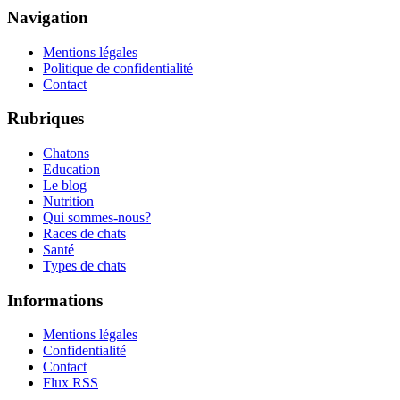
Navigation
Mentions légales
Politique de confidentialité
Contact
Rubriques
Chatons
Education
Le blog
Nutrition
Qui sommes-nous?
Races de chats
Santé
Types de chats
Informations
Mentions légales
Confidentialité
Contact
Flux RSS