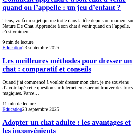
quand on l’appelle : un jeu d’enfant ?
Tiens, voilà un sujet qui me trotte dans la tête depuis un moment sur
Nature De Chat. Apprendre à son chat à venir quand on l’appelle,
c’est vraiment…
9
min de lecture
Education
23 septembre 2025
Les meilleures méthodes pour dresser un
chat : comparatif et conseils
Quand j’ai commencé à vouloir dresser mon chat, je me souviens
d’avoir tapé cette question sur Internet en espérant trouver des trucs
magiques. Parce…
11
min de lecture
Education
23 septembre 2025
Adopter un chat adulte : les avantages et
les inconvénients