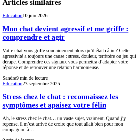
Articles similaires
Education
10 juin 2026
Mon chat devient agressif et me griffe :
comprendre et agir
Votre chat vous griffe soudainement alors qu’il était câlin ? Cette
agressivité a toujours une cause : stress, douleur, territoire ou jeu qui
dérape. Comprendre ces signaux vous permettra d’adapter votre
réponse et de retrouver une relation harmonieuse.
Sandra
9
min de lecture
Education
23 septembre 2025
Stress chez le chat : reconnaissez les
symptômes et apaisez votre félin
Ah, le stress chez le chat… un vaste sujet, vraiment. Quand j’y
repense, il m’est arrivé de croire que tout allait bien pour mon
compagnon à…