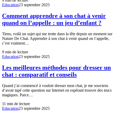
9
min de lecture
Education
23 septembre 2025
Comment apprendre à son chat à venir
quand on l’appelle : un jeu d’enfant ?
Tiens, voilà un sujet qui me trotte dans la tête depuis un moment sur
Nature De Chat. Apprendre à son chat à venir quand on l’appelle,
c’est vraiment…
9
min de lecture
Education
23 septembre 2025
Les meilleures méthodes pour dresser un
chat : comparatif et conseils
Quand j’ai commencé à vouloir dresser mon chat, je me souviens
d’avoir tapé cette question sur Internet en espérant trouver des trucs
magiques. Parce…
11
min de lecture
Education
23 septembre 2025