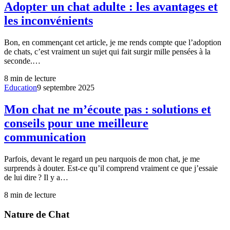
Adopter un chat adulte : les avantages et
les inconvénients
Bon, en commençant cet article, je me rends compte que l’adoption
de chats, c’est vraiment un sujet qui fait surgir mille pensées à la
seconde.…
8
min de lecture
Education
9 septembre 2025
Mon chat ne m’écoute pas : solutions et
conseils pour une meilleure
communication
Parfois, devant le regard un peu narquois de mon chat, je me
surprends à douter. Est-ce qu’il comprend vraiment ce que j’essaie
de lui dire ? Il y a…
8
min de lecture
Nature de Chat