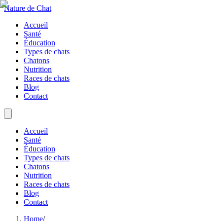
Nature de Chat
Accueil
Santé
Éducation
Types de chats
Chatons
Nutrition
Races de chats
Blog
Contact
Accueil
Santé
Éducation
Types de chats
Chatons
Nutrition
Races de chats
Blog
Contact
Home
/