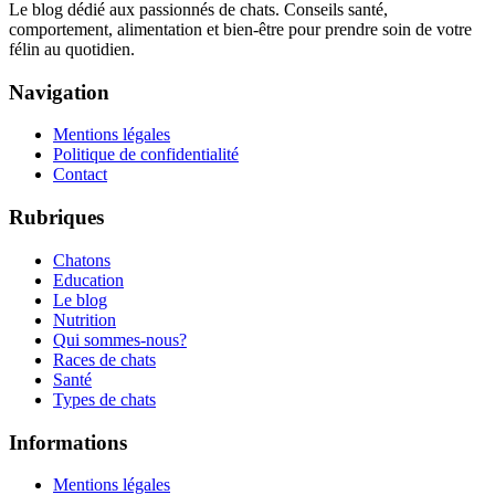
Le blog dédié aux passionnés de chats. Conseils santé,
comportement, alimentation et bien-être pour prendre soin de votre
félin au quotidien.
Navigation
Mentions légales
Politique de confidentialité
Contact
Rubriques
Chatons
Education
Le blog
Nutrition
Qui sommes-nous?
Races de chats
Santé
Types de chats
Informations
Mentions légales