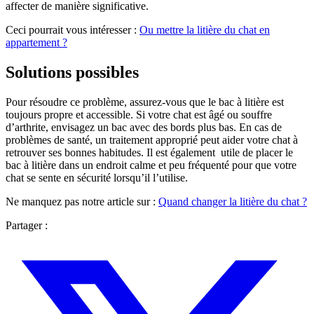
affecter de manière significative.
Ceci pourrait vous intéresser :
Ou mettre la litière du chat en
appartement ?
Solutions possibles
Pour résoudre ce problème, assurez-vous que le bac à litière est
toujours propre et accessible. Si votre chat est âgé ou souffre
d’arthrite, envisagez un bac avec des bords plus bas. En cas de
problèmes de santé, un traitement approprié peut aider votre chat à
retrouver ses bonnes habitudes. Il est également utile de placer le
bac à litière dans un endroit calme et peu fréquenté pour que votre
chat se sente en sécurité lorsqu’il l’utilise.
Ne manquez pas notre article sur :
Quand changer la litière du chat ?
Partager :