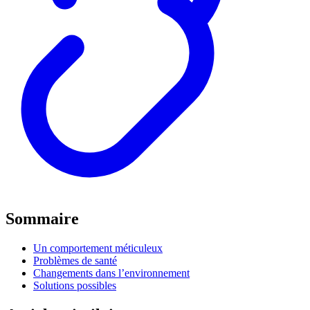
Sommaire
Un comportement méticuleux
Problèmes de santé
Changements dans l’environnement
Solutions possibles