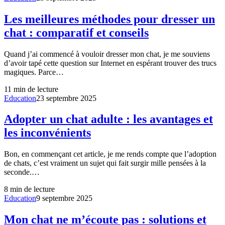
Les meilleures méthodes pour dresser un
chat : comparatif et conseils
Quand j’ai commencé à vouloir dresser mon chat, je me souviens
d’avoir tapé cette question sur Internet en espérant trouver des trucs
magiques. Parce…
11
min de lecture
Education
23 septembre 2025
Adopter un chat adulte : les avantages et
les inconvénients
Bon, en commençant cet article, je me rends compte que l’adoption
de chats, c’est vraiment un sujet qui fait surgir mille pensées à la
seconde.…
8
min de lecture
Education
9 septembre 2025
Mon chat ne m’écoute pas : solutions et