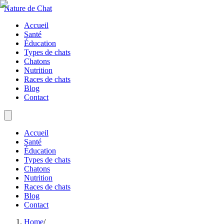
Nature de Chat
Accueil
Santé
Éducation
Types de chats
Chatons
Nutrition
Races de chats
Blog
Contact
Accueil
Santé
Éducation
Types de chats
Chatons
Nutrition
Races de chats
Blog
Contact
Home
/