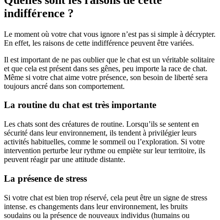
indifférence ?
Le moment où votre chat vous ignore n’est pas si simple à décrypter.
En effet, les raisons de cette indifférence peuvent être variées.
Il est important de ne pas oublier que le chat est un véritable solitaire
et que cela est présent dans ses gênes, peu importe la race de chat.
Même si votre chat aime votre présence, son besoin de liberté sera
toujours ancré dans son comportement.
La routine du chat est très importante
Les chats sont des créatures de routine. Lorsqu’ils se sentent en
sécurité dans leur environnement, ils tendent à privilégier leurs
activités habituelles, comme le sommeil ou l’exploration. Si votre
intervention perturbe leur rythme ou empiète sur leur territoire, ils
peuvent réagir par une attitude distante.
La présence de stress
Si votre chat est bien trop réservé, cela peut être un signe de stress
intense. es changements dans leur environnement, les bruits
soudains ou la présence de nouveaux individus (humains ou