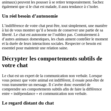
animaux) peuvent les pousser à se retirer temporairement. Sachez
également que si le chat est malade, il aura tendance à s’isoler.
Un réel besoin d’autonomie
L’indifférence de votre chat peut être, tout simplement, une manière
à lui de vous montrer qu’il a besoin de conserver une partie de sa
liberté. Le chat est autonome ne l’oubliez pas. Contrairement à
d’autres animaux domestiques, les chats aiment contrôler le moment
et la durée de leurs interactions sociales. Respecter ce besoin est
essentiel pour maintenir une relation saine.
Décrypter les comportements subtils de
votre chat
Le chat est un expert de la communication non verbale. Lorsque
vous pensez que votre animal est indifférent, il essaie peut-être de
vous transmettre un message. Il s’avère donc essentiel de
comprendre ses comportements subtils afin de faire la différence
entre « indépendance » et communication non verbale.
Le regard distant du chat