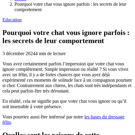
Pourquoi votre chat vous ignore parfois : les secrets de leur
comportement
Education
Pourquoi votre chat vous ignore parfois :
les secrets de leur comportement
3 décembre 2024
4
min de lecture
Vous avez certainement parfois l’impression que votre chat vous
ignore complètement. Simple impression ou réalité ? Si vous vivez
avec un félin, il y a de fortes chances que vous ayez déjà
expérimenté ces moments de solitude face à un compagnon pourtant
si cher. Contrairement aux chiens, les chats sont très indépendants et
cela peut parfois être très déroutant.
En réalité, cela ne signifie pas que votre chat vous ignore ou qu’il
soit insensible à votre présence.
Vous pourriez aussi être intéressé par notre
les bases du dressage
félin
.
Quelles sont les raisons de cette