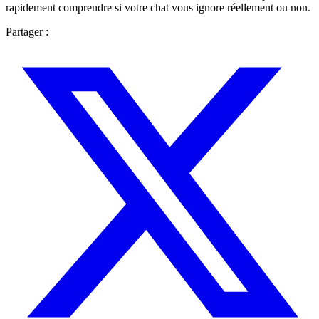
rapidement comprendre si votre chat vous ignore réellement ou non.
Partager :