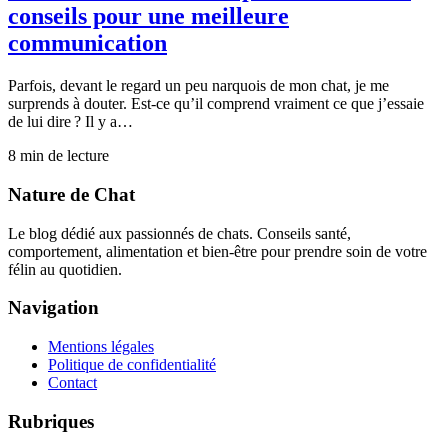
conseils pour une meilleure
communication
Parfois, devant le regard un peu narquois de mon chat, je me
surprends à douter. Est-ce qu’il comprend vraiment ce que j’essaie
de lui dire ? Il y a…
8
min de lecture
Nature de Chat
Le blog dédié aux passionnés de chats. Conseils santé,
comportement, alimentation et bien-être pour prendre soin de votre
félin au quotidien.
Navigation
Mentions légales
Politique de confidentialité
Contact
Rubriques