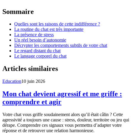
Sommaire
Quelles sont les raisons de cette indifférence ?
La routine du chat est très importante
La présence de stress
Un réel besoin d’autonomie
Décrypter les comportements subtils de votre chat
Le regard distant du chat
Le langage corporel du chat
Articles similaires
Education
10 juin 2026
Mon chat devient agressif et me griffe :
comprendre et agir
Votre chat vous griffe soudainement alors qu’il était câlin ? Cette
agressivité a toujours une cause : stress, douleur, territoire ou jeu qui
dérape. Comprendre ces signaux vous permettra d’adapter votre
réponse et de retrouver une relation harmonieuse.