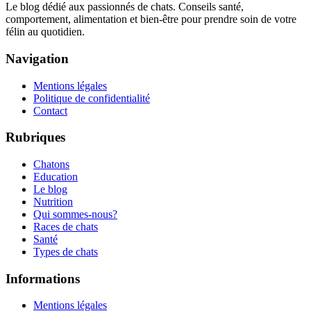
Le blog dédié aux passionnés de chats. Conseils santé,
comportement, alimentation et bien-être pour prendre soin de votre
félin au quotidien.
Navigation
Mentions légales
Politique de confidentialité
Contact
Rubriques
Chatons
Education
Le blog
Nutrition
Qui sommes-nous?
Races de chats
Santé
Types de chats
Informations
Mentions légales