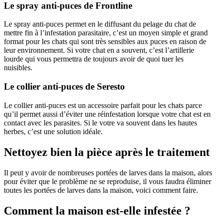
Le spray anti-puces de Frontline
Le spray anti-puces permet en le diffusant du pelage du chat de
mettre fin à l’infestation parasitaire, c’est un moyen simple et grand
format pour les chats qui sont très sensibles aux puces en raison de
leur environnement. Si votre chat en a souvent, c’est l’artillerie
lourde qui vous permettra de toujours avoir de quoi tuer les
nuisibles.
Le collier anti-puces de Seresto
Le collier anti-puces est un accessoire parfait pour les chats parce
qu’il permet aussi d’éviter une réinfestation lorsque votre chat est en
contact avec les parasites. Si le votre va souvent dans les hautes
herbes, c’est une solution idéale.
Nettoyez bien la pièce après le traitement
Il peut y avoir de nombreuses portées de larves dans la maison, alors
pour éviter que le problème ne se reproduise, il vous faudra éliminer
toutes les portées de larves dans la maison, voici comment faire.
Comment la maison est-elle infestée ?