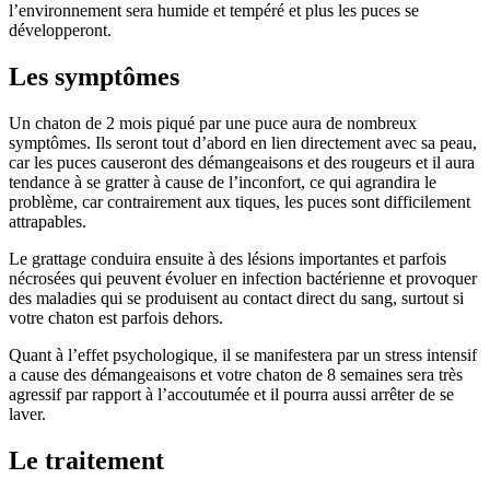
l’environnement sera humide et tempéré et plus les puces se
développeront.
Les symptômes
Un chaton de 2 mois piqué par une puce aura de nombreux
symptômes. Ils seront tout d’abord en lien directement avec sa peau,
car les puces causeront des démangeaisons et des rougeurs et il aura
tendance à se gratter à cause de l’inconfort, ce qui agrandira le
problème, car contrairement aux tiques, les puces sont difficilement
attrapables.
Le grattage conduira ensuite à des lésions importantes et parfois
nécrosées qui peuvent évoluer en infection bactérienne et provoquer
des maladies qui se produisent au contact direct du sang, surtout si
votre chaton est parfois dehors.
Quant à l’effet psychologique, il se manifestera par un stress intensif
a cause des démangeaisons et votre chaton de 8 semaines sera très
agressif par rapport à l’accoutumée et il pourra aussi arrêter de se
laver.
Le traitement