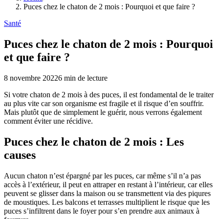
Puces chez le chaton de 2 mois : Pourquoi et que faire ?
Santé
Puces chez le chaton de 2 mois : Pourquoi
et que faire ?
8 novembre 2022
6
min de lecture
Si votre chaton de 2 mois à des puces, il est fondamental de le traiter
au plus vite car son organisme est fragile et il risque d’en souffrir.
Mais plutôt que de simplement le guérir, nous verrons également
comment éviter une récidive.
Puces chez le chaton de 2 mois : Les
causes
Aucun chaton n’est épargné par les puces, car même s’il n’a pas
accès à l’extérieur, il peut en attraper en restant à l’intérieur, car elles
peuvent se glisser dans la maison ou se transmettent via des piqures
de moustiques. Les balcons et terrasses multiplient le risque que les
puces s’infiltrent dans le foyer pour s’en prendre aux animaux à