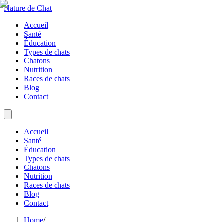
Nature de Chat
Accueil
Santé
Éducation
Types de chats
Chatons
Nutrition
Races de chats
Blog
Contact
Accueil
Santé
Éducation
Types de chats
Chatons
Nutrition
Races de chats
Blog
Contact
Home
/