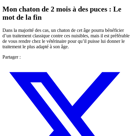
Mon chaton de 2 mois à des puces : Le
mot de la fin
Dans la majorité des cas, un chaton de cet âge pourra bénéficier
d’un traitement classique contre ces nuisibles, mais il est préférable
de vous rendre chez le vétérinaire pour qu’il puisse lui donner le
traitement le plus adapté à son âge.
Partager :