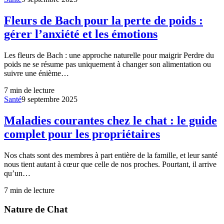
Fleurs de Bach pour la perte de poids :
gérer l’anxiété et les émotions
Les fleurs de Bach : une approche naturelle pour maigrir Perdre du
poids ne se résume pas uniquement à changer son alimentation ou
suivre une énième…
7
min de lecture
Santé
9 septembre 2025
Maladies courantes chez le chat : le guide
complet pour les propriétaires
Nos chats sont des membres à part entière de la famille, et leur santé
nous tient autant à cœur que celle de nos proches. Pourtant, il arrive
qu’un…
7
min de lecture
Nature de Chat