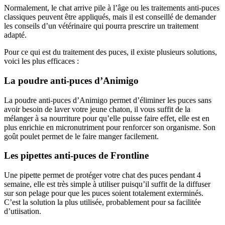
Normalement, le chat arrive pile à l’âge ou les traitements anti-puces
classiques peuvent être appliqués, mais il est conseillé de demander
les conseils d’un vétérinaire qui pourra prescrire un traitement
adapté.
Pour ce qui est du traitement des puces, il existe plusieurs solutions,
voici les plus efficaces :
La poudre anti-puces d’Animigo
La poudre anti-puces d’Animigo permet d’éliminer les puces sans
avoir besoin de laver votre jeune chaton, il vous suffit de la
mélanger à sa nourriture pour qu’elle puisse faire effet, elle est en
plus enrichie en micronutriment pour renforcer son organisme. Son
goût poulet permet de le faire manger facilement.
Les pipettes anti-puces de Frontline
Une pipette permet de protéger votre chat des puces pendant 4
semaine, elle est très simple à utiliser puisqu’il suffit de la diffuser
sur son pelage pour que les puces soient totalement exterminés.
C’est la solution la plus utilisée, probablement pour sa facilitée
d’utiisation.