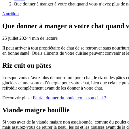
Que donner à manger à votre chat quand vous n’avez plus de nour
Nutrition
Que donner à manger à votre chat quand vou
25 juillet 2024
4
min de lecture
Il peut arriver à tout propriétaire de chat de se retrouver sans nourri
en bonne santé. Quels aliments de votre cuisine peuvent convenir et le
Riz cuit ou pâtes
Lorsque vous n’avez plus de nourriture pour chat, le riz ou les pâtes c
glucides et une source d’énergie pour votre chat, bien que cela ne pui
refroidir complètement avant de les donner à votre chat.
Découvrir plus :
Faut-il donner du poulet cru a son chat ?
Viande maigre bouillie
Si vous avez de la viande maigre non assaisonnée, comme du poulet 
mais assurez-vous de retirer la peau, les os et les graisses avant de la 