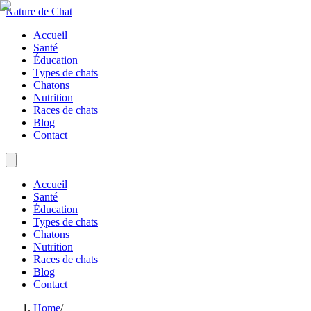
Nature de Chat
Accueil
Santé
Éducation
Types de chats
Chatons
Nutrition
Races de chats
Blog
Contact
Accueil
Santé
Éducation
Types de chats
Chatons
Nutrition
Races de chats
Blog
Contact
Home
/