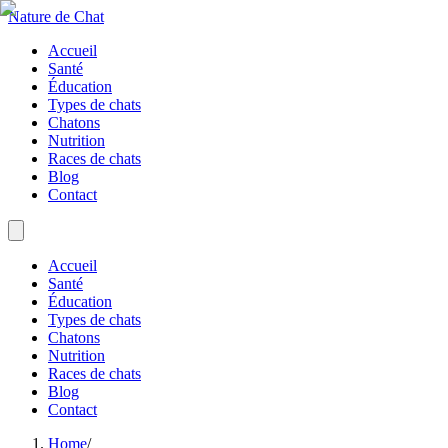
Nature de Chat
Accueil
Santé
Éducation
Types de chats
Chatons
Nutrition
Races de chats
Blog
Contact
Accueil
Santé
Éducation
Types de chats
Chatons
Nutrition
Races de chats
Blog
Contact
Home
/