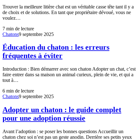
Trouver la meilleure litière chat est un véritable casse tête tant il y a
de choix et de solutions. En tant que propriétaire dévoué, vous ne
voulez…
7
min de lecture
Chatons
9 septembre 2025
Éducation du chaton : les erreurs
fréquentes à éviter
Introduction : Bien démarrer avec son chaton Adopter un chat, c’est
faire entrer dans sa maison un animal curieux, plein de vie, et qui a
tout à…
6
min de lecture
Chatons
9 septembre 2025
Adopter un chaton : le guide complet
pour une adoption réussie
Avant l’adoption : se poser les bonnes questions Accueillir un
chaton chez soi n’est pas un geste anodin. Derrière ses petits yeux