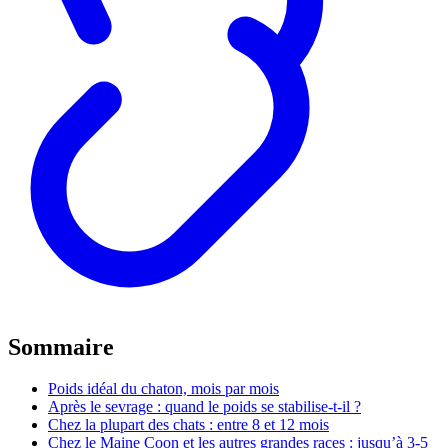
Sommaire
Poids idéal du chaton, mois par mois
Après le sevrage : quand le poids se stabilise-t-il ?
Chez la plupart des chats : entre 8 et 12 mois
Chez le Maine Coon et les autres grandes races : jusqu’à 3-5