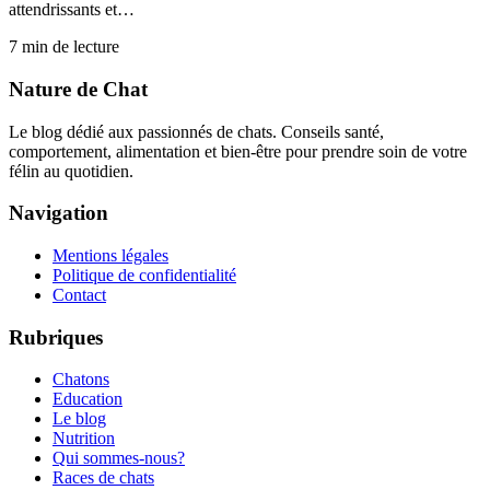
attendrissants et…
7
min de lecture
Nature de Chat
Le blog dédié aux passionnés de chats. Conseils santé,
comportement, alimentation et bien-être pour prendre soin de votre
félin au quotidien.
Navigation
Mentions légales
Politique de confidentialité
Contact
Rubriques
Chatons
Education
Le blog
Nutrition
Qui sommes-nous?
Races de chats