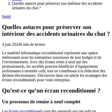
Quelles astuces pour préserver son intérieur des accidents
urinaires du chat ?
Santé
Quelles astuces pour préserver son
intérieur des accidents urinaires du chat ?
4 juin 2024
6
min de lecture
Le matériel informatique reconditionné représente une option
intéressante pour les entreprises soucieuses de leur budget et de
l’environnement. Avec des écrans remis à neuf par des
professionnels, les sociétés peuvent bénéficier d’équipements
performants à moindre coût, tout en contribuant à la réduction des
déchets électroniques. Découvrez dans cet article les avantages des
écrans reconditionnés pour votre entreprise.
Qu’est-ce qu’un écran reconditionné ?
Un processus de remise à neuf complet
Les
écrans reconditionnés
sont des appareils qui ont subi un