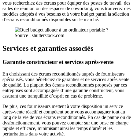
vous recherchiez des écrans pour équiper des postes de travail, des
salles de réunion ou des espaces de coworking, vous trouverez des
modèles adaptés à vos besoins et à votre budget parmi la sélection
d’écrans reconditionnés disponibles sur le marché.
Source : shutterstock.com
Services et garanties associés
Garantie constructeur et services après-vente
En choisissant des écrans reconditionnés auprès de fournisseurs
spécialisés, vous bénéficiez de garanties et de services après-vente
de qualité. La plupart des écrans reconditionnés proposés par ces
entreprises sont accompagnés d’une garantie constructeur, vous
assurant une tranquillité d’esprit en cas de problème.
De plus, ces fournisseurs mettent à votre disposition un service
après-vente réactif et compétent pour vous accompagner tout au
long de la vie de vos écrans reconditionnés. En cas de panne ou de
dysfonctionnement, vous pouvez compter sur une prise en charge
rapide et efficace, minimisant ainsi les temps d’arrêt et les
perturbations dans votre activité.