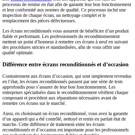
processus de remise en état afin de garantir leur bon fonctionnement
et leur conformité aux normes de qualité. Ce processus inclut une
inspection de chaque écran, un nettoyage complet et le
remplacement des pièces défectueuses.
Les écrans reconditionnés vous assurent de bénéficier d’un produit
fiable et performant. Les professionnels du reconditionnement
mettent un point d’honneur à remettre ces écrans à neuf en suivant
des procédures strictes et standardisées, afin de vous offrir une
qualité optimale.
Différence entre écrans reconditionnés et d’occasion
Contrairement aux écrans d’occasion, qui sont simplement revendus
en l’état, les écrans reconditionnés passent par une série de tests
approfondis pour s’assurer de leur bon fonctionnement. Les
entreprises spécialisées dans le reconditionnement vérifient chaque
composant et procèdent aux réparations nécessaires avant de
remettre ces écrans sur le marché.
Ainsi, en choisissant un écran reconditionné, vous avez la garantie
d’un appareil qui a été contrôlé, nettoyé et remis en parfait état de
marche. Cette différence de traitement entre les écrans
reconditionnés et d’occasion est importante pour les professionnels