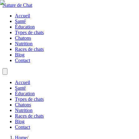
Nature de Chat
Accueil
Santé
Éducation
Types de chats
Chatons
Nutrition
Races de chats
Blog
Contact
Accueil
Santé
Éducation
Types de chats
Chatons
Nutrition
Races de chats
Blog
Contact
Home
/