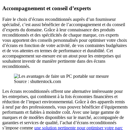
Accompagnement et conseil d’experts
Faire le choix d’écrans reconditionnés auprès d’un fournisseur
spécialisé, c’est aussi bénéficier de l’accompagnement et du conseil
d’experts du domaine. Grâce à leur connaissance des produits
reconditionnés et des spécificités de chaque marque, ces experts
vous apportent des conseils personnalisés pour optimiser votre choix
d’écrans en fonction de votre activité, de vos contraintes budgétaires
et de vos attentes en termes de performance et durabilité. Cet
accompagnement sur-mesure est un atout pour les entreprises qui
souhaitent investir de manière pertinente dans des écrans
reconditionnés.
Source : shutterstock.com
Les écrans reconditionnés offrent une alternative intéressante pour
les entreprises, qui combinent à la fois économies financières et
réduction de l’impact environnemental. Grâce à des appareils remis
à neuf par des professionnels, vous pouvez bénéficier d’équipements
performants et fiables à moindre coût. Avec une large gamme de
marques et de modèles disponibles sur le marché, accompagnée de
garanties et services de qualité, l’achat d’écrans reconditionnés
s’impose comme
une solution pertinente pour optimiser votre parc