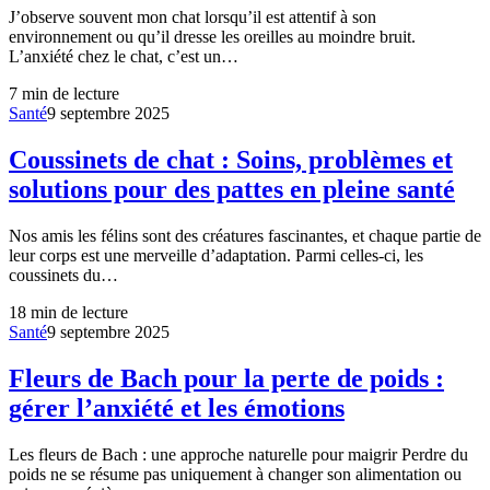
J’observe souvent mon chat lorsqu’il est attentif à son
environnement ou qu’il dresse les oreilles au moindre bruit.
L’anxiété chez le chat, c’est un…
7
min de lecture
Santé
9 septembre 2025
Coussinets de chat : Soins, problèmes et
solutions pour des pattes en pleine santé
Nos amis les félins sont des créatures fascinantes, et chaque partie de
leur corps est une merveille d’adaptation. Parmi celles-ci, les
coussinets du…
18
min de lecture
Santé
9 septembre 2025
Fleurs de Bach pour la perte de poids :
gérer l’anxiété et les émotions
Les fleurs de Bach : une approche naturelle pour maigrir Perdre du
poids ne se résume pas uniquement à changer son alimentation ou