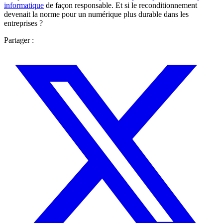
informatique
de façon responsable. Et si le reconditionnement
devenait la norme pour un numérique plus durable dans les
entreprises ?
Partager :