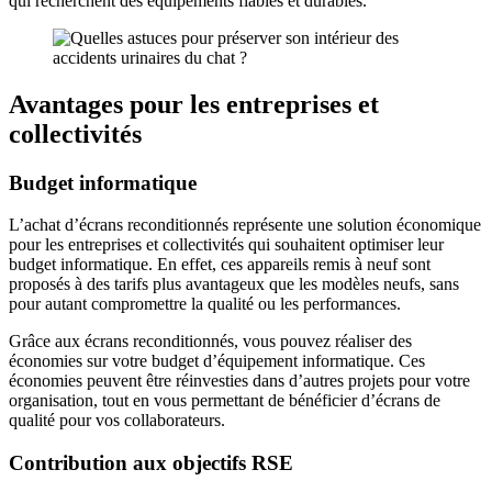
qui recherchent des équipements fiables et durables.
Avantages pour les entreprises et
collectivités
Budget informatique
L’achat d’écrans reconditionnés représente une solution économique
pour les entreprises et collectivités qui souhaitent optimiser leur
budget informatique. En effet, ces appareils remis à neuf sont
proposés à des tarifs plus avantageux que les modèles neufs, sans
pour autant compromettre la qualité ou les performances.
Grâce aux écrans reconditionnés, vous pouvez réaliser des
économies sur votre budget d’équipement informatique. Ces
économies peuvent être réinvesties dans d’autres projets pour votre
organisation, tout en vous permettant de bénéficier d’écrans de
qualité pour vos collaborateurs.
Contribution aux objectifs RSE