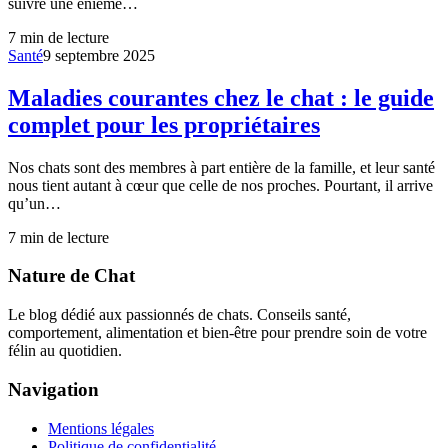
suivre une énième…
7
min de lecture
Santé
9 septembre 2025
Maladies courantes chez le chat : le guide
complet pour les propriétaires
Nos chats sont des membres à part entière de la famille, et leur santé
nous tient autant à cœur que celle de nos proches. Pourtant, il arrive
qu’un…
7
min de lecture
Nature de Chat
Le blog dédié aux passionnés de chats. Conseils santé,
comportement, alimentation et bien-être pour prendre soin de votre
félin au quotidien.
Navigation
Mentions légales
Politique de confidentialité