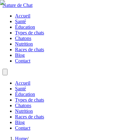
Nature de Chat
Accueil
Santé
Éducation
Types de chats
Chatons
Nutrition
Races de chats
Blog
Contact
Accueil
Santé
Éducation
Types de chats
Chatons
Nutrition
Races de chats
Blog
Contact
Home
/