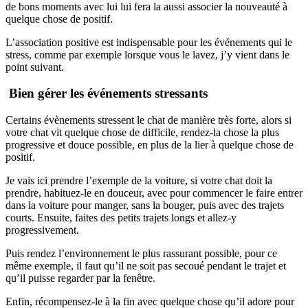
de bons moments avec lui lui fera la aussi associer la nouveauté à
quelque chose de positif.
L’association positive est indispensable pour les événements qui le
stress, comme par exemple lorsque vous le lavez, j’y vient dans le
point suivant.
Bien gérer les événements stressants
Certains évènements stressent le chat de manière très forte, alors si
votre chat vit quelque chose de difficile, rendez-la chose la plus
progressive et douce possible, en plus de la lier à quelque chose de
positif.
Je vais ici prendre l’exemple de la voiture, si votre chat doit la
prendre, habituez-le en douceur, avec pour commencer le faire entrer
dans la voiture pour manger, sans la bouger, puis avec des trajets
courts. Ensuite, faites des petits trajets longs et allez-y
progressivement.
Puis rendez l’environnement le plus rassurant possible, pour ce
même exemple, il faut qu’il ne soit pas secoué pendant le trajet et
qu’il puisse regarder par la fenêtre.
Enfin, récompensez-le à la fin avec quelque chose qu’il adore pour