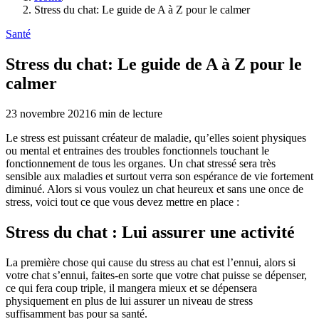
Stress du chat: Le guide de A à Z pour le calmer
Santé
Stress du chat: Le guide de A à Z pour le
calmer
23 novembre 2021
6
min de lecture
Le stress est puissant créateur de maladie, qu’elles soient physiques
ou mental et entraines des troubles fonctionnels touchant le
fonctionnement de tous les organes. Un chat stressé sera très
sensible aux maladies et surtout verra son espérance de vie fortement
diminué. Alors si vous voulez un chat heureux et sans une once de
stress, voici tout ce que vous devez mettre en place :
Stress du chat
:
Lui assurer une activité
La première chose qui cause du stress au chat est l’ennui, alors si
votre chat s’ennui, faites-en sorte que votre chat puisse se dépenser,
ce qui fera coup triple, il mangera mieux et se dépensera
physiquement en plus de lui assurer un niveau de stress
suffisamment bas pour sa santé.