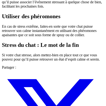
qu’il puisse associer l’événement stressant à quelque chose de bien,
facilitant les prochaines fois.
Utiliser des phéromones
En cas de stress extrême, faites-en sorte que votre chat puisse
retrouver son calme instantanément en utilisant des phéromones
apaisantes que ce soit sous forme de spray ou de collier.
Stress du chat : Le mot de la fin
Si votre chat stresse, alors mettez-bien en place tout ce que vous
pouvez pour qu’il puisse retrouver un état d’esprit calme et serein.
Partager :