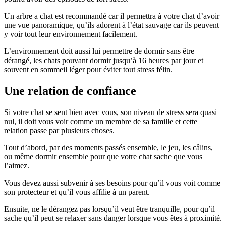
Un arbre a chat est recommandé car il permettra à votre chat d’avoir
une vue panoramique, qu’ils adorent à l’état sauvage car ils peuvent
y voir tout leur environnement facilement.
L’environnement doit aussi lui permettre de dormir sans être
dérangé, les chats pouvant dormir jusqu’à 16 heures par jour et
souvent en sommeil léger pour éviter tout stress félin.
Une relation de confiance
Si votre chat se sent bien avec vous, son niveau de stress sera quasi
nul, il doit vous voir comme un membre de sa famille et cette
relation passe par plusieurs choses.
Tout d’abord, par des moments passés ensemble, le jeu, les câlins,
ou même dormir ensemble pour que votre chat sache que vous
l’aimez.
Vous devez aussi subvenir à ses besoins pour qu’il vous voit comme
son protecteur et qu’il vous affilie à un parent.
Ensuite, ne le dérangez pas lorsqu’il veut être tranquille, pour qu’il
sache qu’il peut se relaxer sans danger lorsque vous êtes à proximité.