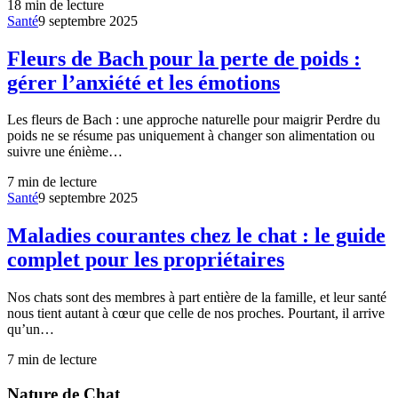
18
min de lecture
Santé
9 septembre 2025
Fleurs de Bach pour la perte de poids :
gérer l’anxiété et les émotions
Les fleurs de Bach : une approche naturelle pour maigrir Perdre du
poids ne se résume pas uniquement à changer son alimentation ou
suivre une énième…
7
min de lecture
Santé
9 septembre 2025
Maladies courantes chez le chat : le guide
complet pour les propriétaires
Nos chats sont des membres à part entière de la famille, et leur santé
nous tient autant à cœur que celle de nos proches. Pourtant, il arrive
qu’un…
7
min de lecture
Nature de Chat