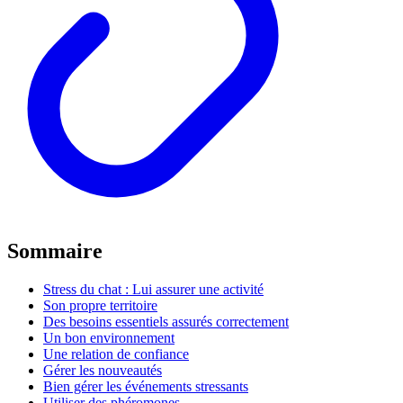
Sommaire
Stress du chat : Lui assurer une activité
Son propre territoire
Des besoins essentiels assurés correctement
Un bon environnement
Une relation de confiance
Gérer les nouveautés
Bien gérer les événements stressants
Utiliser des phéromones