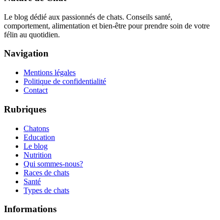
Le blog dédié aux passionnés de chats. Conseils santé,
comportement, alimentation et bien-être pour prendre soin de votre
félin au quotidien.
Navigation
Mentions légales
Politique de confidentialité
Contact
Rubriques
Chatons
Education
Le blog
Nutrition
Qui sommes-nous?
Races de chats
Santé
Types de chats
Informations