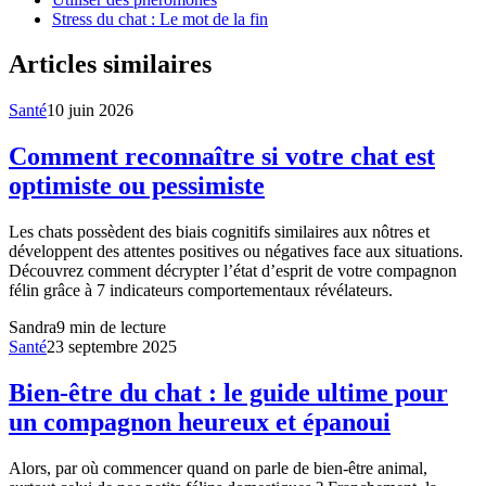
Stress du chat : Le mot de la fin
Articles similaires
Santé
10 juin 2026
Comment reconnaître si votre chat est
optimiste ou pessimiste
Les chats possèdent des biais cognitifs similaires aux nôtres et
développent des attentes positives ou négatives face aux situations.
Découvrez comment décrypter l’état d’esprit de votre compagnon
félin grâce à 7 indicateurs comportementaux révélateurs.
Sandra
9
min de lecture
Santé
23 septembre 2025
Bien-être du chat : le guide ultime pour
un compagnon heureux et épanoui
Alors, par où commencer quand on parle de bien-être animal,