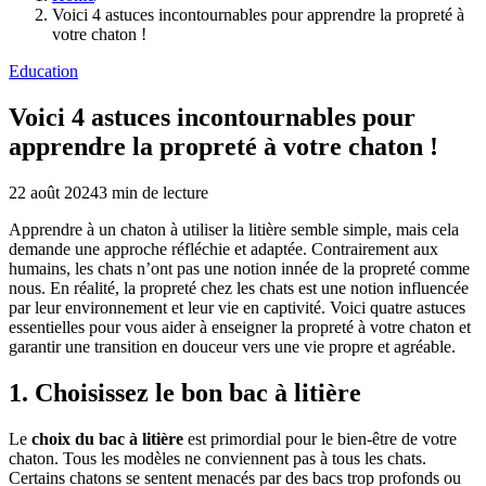
Voici 4 astuces incontournables pour apprendre la propreté à
votre chaton !
Education
Voici 4 astuces incontournables pour
apprendre la propreté à votre chaton !
22 août 2024
3
min de lecture
Apprendre à un chaton à utiliser la litière semble simple, mais cela
demande une approche réfléchie et adaptée. Contrairement aux
humains, les chats n’ont pas une notion innée de la propreté comme
nous. En réalité, la propreté chez les chats est une notion influencée
par leur environnement et leur vie en captivité. Voici quatre astuces
essentielles pour vous aider à enseigner la propreté à votre chaton et
garantir une transition en douceur vers une vie propre et agréable.
1. Choisissez le bon bac à litière
Le
choix du bac à litière
est primordial pour le bien-être de votre
chaton. Tous les modèles ne conviennent pas à tous les chats.
Certains chatons se sentent menacés par des bacs trop profonds ou