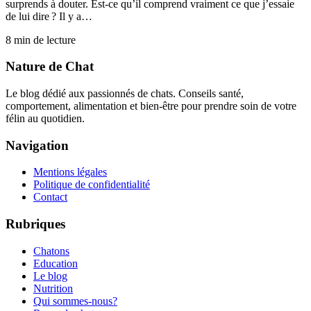
surprends à douter. Est-ce qu’il comprend vraiment ce que j’essaie
de lui dire ? Il y a…
8
min de lecture
Nature de Chat
Le blog dédié aux passionnés de chats. Conseils santé,
comportement, alimentation et bien-être pour prendre soin de votre
félin au quotidien.
Navigation
Mentions légales
Politique de confidentialité
Contact
Rubriques
Chatons
Education
Le blog
Nutrition
Qui sommes-nous?