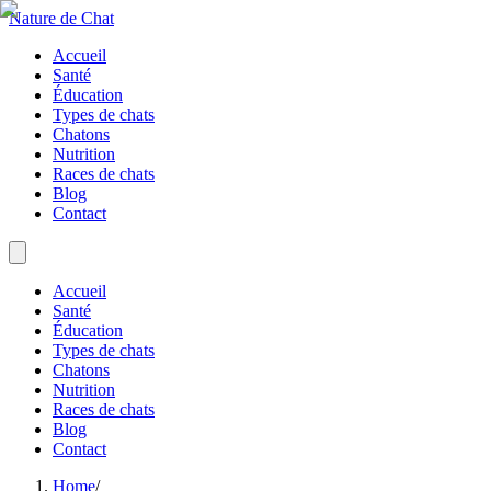
Nature de Chat
Accueil
Santé
Éducation
Types de chats
Chatons
Nutrition
Races de chats
Blog
Contact
Accueil
Santé
Éducation
Types de chats
Chatons
Nutrition
Races de chats
Blog
Contact
Home
/