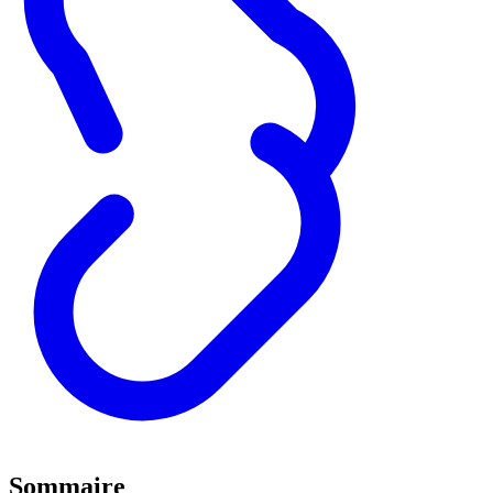
Sommaire