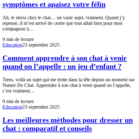
symptômes et apaisez votre félin
Ah, le stress chez le chat… un vaste sujet, vraiment. Quand j’y
repense, il m’est arrivé de croire que tout allait bien pour mon
compagnon à…
9
min de lecture
Education
23 septembre 2025
Comment apprendre à son chat à venir
quand on l’appelle : un jeu d’enfant ?
Tiens, voilà un sujet qui me trotte dans la tête depuis un moment sur
Nature De Chat. Apprendre à son chat à venir quand on l’appelle,
c’est vraiment…
9
min de lecture
Education
23 septembre 2025
Les meilleures méthodes pour dresser un
chat : comparatif et conseils