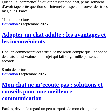
Quand j’ai commencé à vouloir dresser mon chat, je me souviens
d’avoir tapé cette question sur Internet en espérant trouver des trucs
magiques. Parce…
11
min de lecture
Education
23 septembre 2025
Adopter un chat adulte : les avantages et
les inconvénients
Bon, en commençant cet article, je me rends compte que l’adoption
de chats, c’est vraiment un sujet qui fait surgir mille pensées à la
seconde.…
8
min de lecture
Education
9 septembre 2025
Mon chat ne m’écoute pas : solutions et
conseils pour une meilleure
communication
Parfois, devant le regard un peu narquois de mon chat, je me