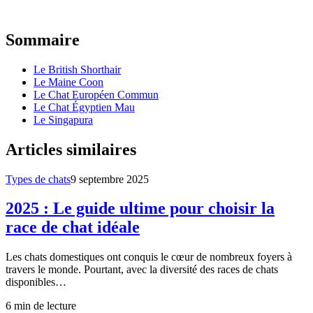
Sommaire
Le British Shorthair
Le Maine Coon
Le Chat Européen Commun
Le Chat Égyptien Mau
Le Singapura
Articles similaires
Types de chats
9 septembre 2025
2025 : Le guide ultime pour choisir la
race de chat idéale
Les chats domestiques ont conquis le cœur de nombreux foyers à
travers le monde. Pourtant, avec la diversité des races de chats
disponibles…
6
min de lecture