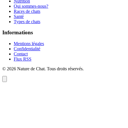
Nutrition
Qui sommes-nous?
Races de chats
Santé
Types de chats
Informations
Mentions légales
Confidentialité
Contact
Flux RSS
©
2026
Nature de Chat
. Tous droits réservés.