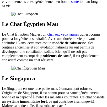
environnements et est généralement en bonne
santé
tout au long de
sa vie.
Le Chat Égyptien Mau
Le Chat Égyptien Mau est un
chat aux yeux jaunes
qui est connu
pour sa longévité et sa vitalité. Avec une durée de vie pouvant
atteindre 18 ans, cette race est un
modèle de robustesse
. Ses
origines anciennes et son évolution naturelle lui ont permis de
développer une constitution solide. Bien qu’il ne soit pas
complètement exempt de
problèmes de santé
, il est globalement
considéré comme un chat résistant.
Le Singapura
Le Singapura est une race petite mais étonnamment robuste.
Originaire de Singapour, il est connu pour sa santé généralement
bonne et sa capacité à éviter les maladies courantes. Ce chat possède
un
système immunitaire fort
, ce qui contribue à sa longévité.
Malgré sa petite taille, il est robuste et actif.