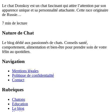
Le chat Donskoy est un chat fascinant qui attire l’attention par son
apparence unique et sa personnalité attachante. Cette race originaire
de Russie…
7
min de lecture
Nature de Chat
Le blog dédié aux passionnés de chats. Conseils santé,
comportement, alimentation et bien-être pour prendre soin de votre
félin au quotidien.
Navigation
Mentions légales
Politique de confidentialité
Contact
Rubriques
Chatons
Education
Le blog