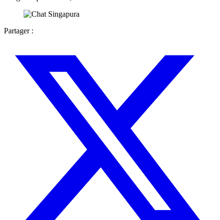
Partager :