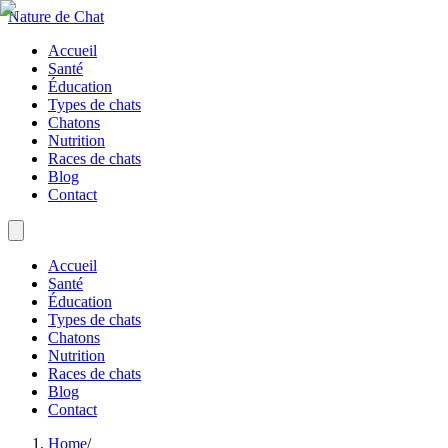
Nature de Chat
Accueil
Santé
Éducation
Types de chats
Chatons
Nutrition
Races de chats
Blog
Contact
Accueil
Santé
Éducation
Types de chats
Chatons
Nutrition
Races de chats
Blog
Contact
Home
/