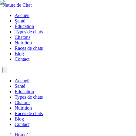
Nature de Chat
Accueil
Santé
Éducation
Types de chats
Chatons
Nutrition
Races de chats
Blog
Contact
Accueil
Santé
Éducation
Types de chats
Chatons
Nutrition
Races de chats
Blog
Contact
Home
/