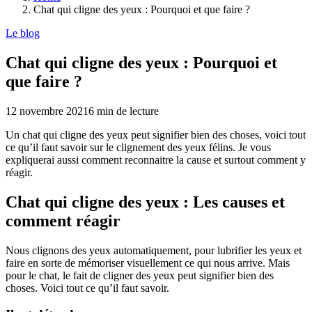
Chat qui cligne des yeux : Pourquoi et que faire ?
Le blog
Chat qui cligne des yeux : Pourquoi et
que faire ?
12 novembre 2021
6
min de lecture
Un chat qui cligne des yeux peut signifier bien des choses, voici tout
ce qu’il faut savoir sur le clignement des yeux félins. Je vous
expliquerai aussi comment reconnaitre la cause et surtout comment y
réagir.
Chat qui cligne des yeux : Les causes et
comment réagir
Nous clignons des yeux automatiquement, pour lubrifier les yeux et
faire en sorte de mémoriser visuellement ce qui nous arrive. Mais
pour le chat, le fait de cligner des yeux peut signifier bien des
choses. Voici tout ce qu’il faut savoir.