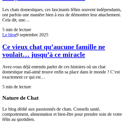
Les chats domestiques, ces fascinants félins souvent indépendants,
ont parfois une manière bien à eux de démontrer leur attachement.
Cela dit, une…
5
min de lecture
Le blog
9 septembre 2025
Ce vieux chat qu’aucune famille ne
voulait… jusqu’à ce miracle
Avez-vous déjà entendu parler de ces histoires où un chat
domestique mal-aimé trouve enfin sa place dans le monde ? C’est
exactement ce qui est…
5
min de lecture
Nature de Chat
Le blog dédié aux passionnés de chats. Conseils santé,
comportement, alimentation et bien-être pour prendre soin de votre
félin au quotidien.