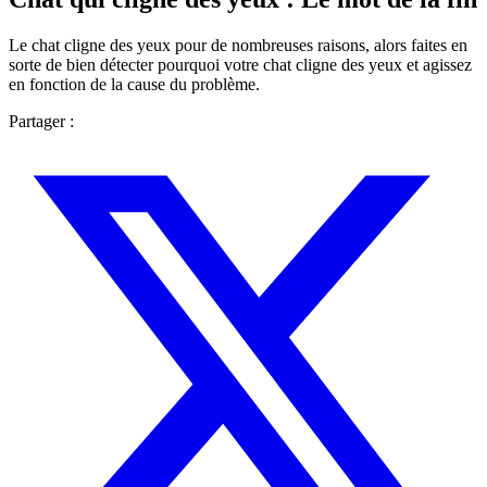
Le chat cligne des yeux pour de nombreuses raisons, alors faites en
sorte de bien détecter pourquoi votre chat cligne des yeux et agissez
en fonction de la cause du problème.
Partager :