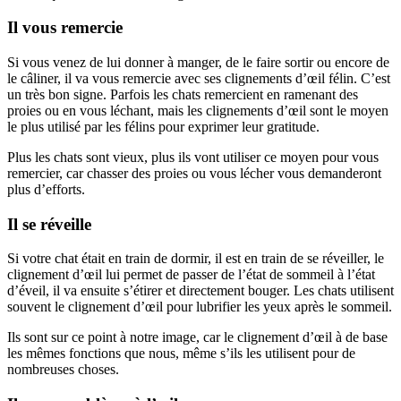
Il vous remercie
Si vous venez de lui donner à manger, de le faire sortir ou encore de
le câliner, il va vous remercie avec ses clignements d’œil félin. C’est
un très bon signe. Parfois les chats remercient en ramenant des
proies ou en vous léchant, mais les clignements d’œil sont le moyen
le plus utilisé par les félins pour exprimer leur gratitude.
Plus les chats sont vieux, plus ils vont utiliser ce moyen pour vous
remercier, car chasser des proies ou vous lécher vous demanderont
plus d’efforts.
Il se réveille
Si votre chat était en train de dormir, il est en train de se réveiller, le
clignement d’œil lui permet de passer de l’état de sommeil à l’état
d’éveil, il va ensuite s’étirer et directement bouger. Les chats utilisent
souvent le clignement d’œil pour lubrifier les yeux après le sommeil.
Ils sont sur ce point à notre image, car le clignement d’œil à de base
les mêmes fonctions que nous, même s’ils les utilisent pour de
nombreuses choses.