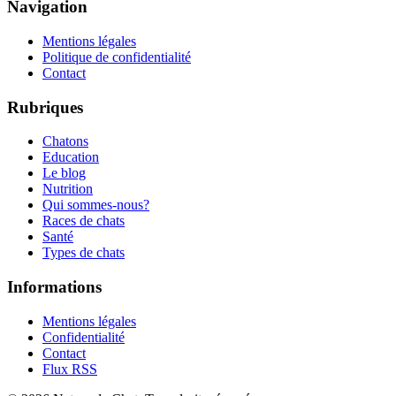
Navigation
Mentions légales
Politique de confidentialité
Contact
Rubriques
Chatons
Education
Le blog
Nutrition
Qui sommes-nous?
Races de chats
Santé
Types de chats
Informations
Mentions légales
Confidentialité
Contact
Flux RSS