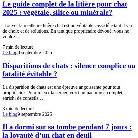
Le guide complet de la litière pour chat
2025 : végétale, silice ou minérale?
Trouver la meilleure litière chat est un véritable casse tête tant il y a
de choix et de solutions. En tant que propriétaire dévoué, vous ne
voulez…
7
min de lecture
Le blog
9 septembre 2025
Disparitions de chats : silence complice ou
fatalité évitable ?
La disparition de chats est une épreuve angoissante pour tout
propriétaire. Pour mieux la cerner, voici un panorama complet,
enrichi de conseils…
3
min de lecture
Le blog
9 septembre 2025
Il a dormi sur sa tombe pendant 7 jours :
la loyauté d’un chat en deuil