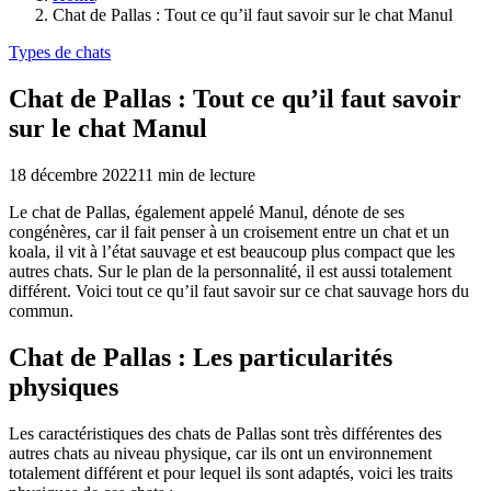
Chat de Pallas : Tout ce qu’il faut savoir sur le chat Manul
Types de chats
Chat de Pallas : Tout ce qu’il faut savoir
sur le chat Manul
18 décembre 2022
11
min de lecture
Le chat de Pallas, également appelé Manul, dénote de ses
congénères, car il fait penser à un croisement entre un chat et un
koala, il vit à l’état sauvage et est beaucoup plus compact que les
autres chats. Sur le plan de la personnalité, il est aussi totalement
différent. Voici tout ce qu’il faut savoir sur ce chat sauvage hors du
commun.
Chat de Pallas : Les particularités
physiques
Les caractéristiques des chats de Pallas sont très différentes des
autres chats au niveau physique, car ils ont un environnement
totalement différent et pour lequel ils sont adaptés, voici les traits