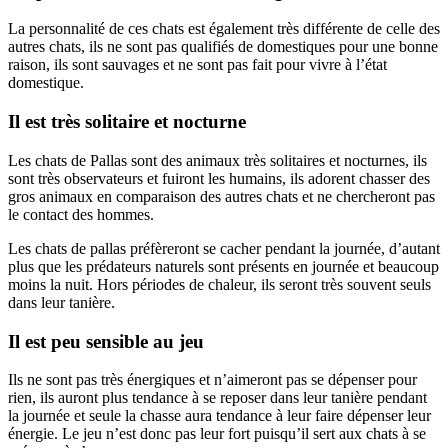
La personnalité de ces chats est également très différente de celle des
autres chats, ils ne sont pas qualifiés de domestiques pour une bonne
raison, ils sont sauvages et ne sont pas fait pour vivre à l’état
domestique.
Il est très solitaire et nocturne
Les chats de Pallas sont des animaux très solitaires et nocturnes, ils
sont très observateurs et fuiront les humains, ils adorent chasser des
gros animaux en comparaison des autres chats et ne chercheront pas
le contact des hommes.
Les chats de pallas préfèreront se cacher pendant la journée, d’autant
plus que les prédateurs naturels sont présents en journée et beaucoup
moins la nuit. Hors périodes de chaleur, ils seront très souvent seuls
dans leur tanière.
Il est peu sensible au jeu
Ils ne sont pas très énergiques et n’aimeront pas se dépenser pour
rien, ils auront plus tendance à se reposer dans leur tanière pendant
la journée et seule la chasse aura tendance à leur faire dépenser leur
énergie. Le jeu n’est donc pas leur fort puisqu’il sert aux chats à se