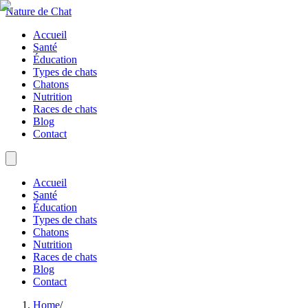
Nature de Chat
Accueil
Santé
Éducation
Types de chats
Chatons
Nutrition
Races de chats
Blog
Contact
Accueil
Santé
Éducation
Types de chats
Chatons
Nutrition
Races de chats
Blog
Contact
Home
/