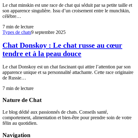
Le chat minskin est une race de chat qui séduit par sa petite taille et
son apparence singulière. Issu d’un croisement entre le munchkin,
célèbre…
7
min de lecture
Types de chats
9 septembre 2025
Chat Donskoy : Le chat russe au cœur
tendre et à la peau douce
Le chat Donskoy est un chat fascinant qui attire l’attention par son
apparence unique et sa personnalité attachante. Cette race originaire
de Russie…
7
min de lecture
Nature de Chat
Le blog dédié aux passionnés de chats. Conseils santé,
comportement, alimentation et bien-être pour prendre soin de votre
félin au quotidien.
Navigation