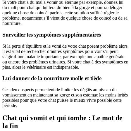
Si votre chat a du mal a vomir ou éternue par exemple, donnez lui
du malt pour chat qui lui fera du bien à la gorge et pourra déloger
quelque chose de coincé, parfois, cette solution suffit à régler le
problème, notamment s’il vient de quelque chose de coincé ou de sa
nourriture.
Surveiller les symptômes supplémentaires
Si la perte d’équilibre et le vomi de votre chat posent problème alors
il est vital de rechercher d’autres symptômes pour voir s’il peut
s’agir d’une maladie importante, par exemple une apathie générale
ou encore des problèmes urinaires. Si votre chat à des symptômes en
plus, alors le vétérinaire est indispensable.
Lui donner de la nourriture molle et tiède
Ces deux aspects permettent de limiter les dégâts au niveau du
vomissement en maintenant sa gorge et son estomac les moins irrités
possibles pour que votre chat puisse le mieux vivre possible cette
période.
Chat qui vomit et qui tombe : Le mot de
la fin