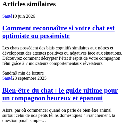
Articles similaires
Santé
10 juin 2026
Comment reconnaître si votre chat est
optimiste ou pessimiste
Les chats possèdent des biais cognitifs similaires aux nôtres et
développent des attentes positives ou négatives face aux situations.
Découvrez comment décrypter l’état d’esprit de votre compagnon
félin grâce à 7 indicateurs comportementaux révélateurs.
Sandra
9
min de lecture
Santé
23 septembre 2025
Bien-être du chat : le guide ultime pour
un compagnon heureux et épanoui
Alors, par où commencer quand on parle de bien-être animal,
surtout celui de nos petits félins domestiques ? Franchement, la
question paraît simple…