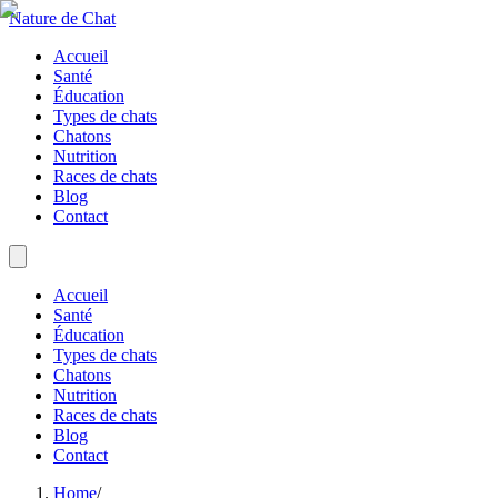
Nature de Chat
Accueil
Santé
Éducation
Types de chats
Chatons
Nutrition
Races de chats
Blog
Contact
Accueil
Santé
Éducation
Types de chats
Chatons
Nutrition
Races de chats
Blog
Contact
Home
/