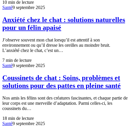
10
min de lecture
Santé
9 septembre 2025
Anxiété chez le chat : solutions naturelles
pour un félin apaisé
J’observe souvent mon chat lorsqu’il est attentif à son
environnement ou qu’il dresse les oreilles au moindre bruit.
L’anxiété chez le chat, c’est un…
7
min de lecture
Santé
9 septembre 2025
Coussinets de chat : Soins, problèmes et
solutions pour des pattes en pleine santé
Nos amis les félins sont des créatures fascinantes, et chaque partie de
leur corps est une merveille d’adaptation. Parmi celles-ci, les
coussinets du…
18
min de lecture
Santé
9 septembre 2025