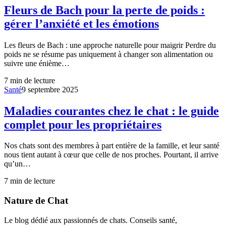
Fleurs de Bach pour la perte de poids :
gérer l’anxiété et les émotions
Les fleurs de Bach : une approche naturelle pour maigrir Perdre du
poids ne se résume pas uniquement à changer son alimentation ou
suivre une énième…
7
min de lecture
Santé
9 septembre 2025
Maladies courantes chez le chat : le guide
complet pour les propriétaires
Nos chats sont des membres à part entière de la famille, et leur santé
nous tient autant à cœur que celle de nos proches. Pourtant, il arrive
qu’un…
7
min de lecture
Nature de Chat
Le blog dédié aux passionnés de chats. Conseils santé,