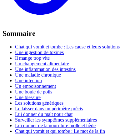
Sommaire
Chat qui vomit et tombe : Les cause et leurs solutions
Une ingestion de toxines
Il mange trop vite
Un changement alimentaire
Une inflammation des intestins
Une maladie chronique
Une infection
Un empoisonnement
Une boule de poils
Une blessure
Les solutions génériques
Le laisser dans un périmètre précis
Lui donner du malt pour chat
Surveiller les symptômes supplémentaires
Lui donner de la nourriture molle et tiède
Chat qui vomit et qui tombe : Le mot de la fin