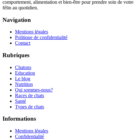
comportement, alimentation et bien-être pour prendre soin de votre
félin au quotidien.
Navigation
Mentions légales
Politique de confidentialité
Contact
Rubriques
Chatons
Education
Le blog
Nutrition
Qui sommes-nous?
Races de chats
Santé
Types de chats
Informations
Mentions légales
Confidentialité