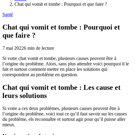
Chat qui vomit et tombe : Pourquoi et que faire ?
Santé
Chat qui vomit et tombe : Pourquoi et
que faire ?
7 mai 2022
6
min de lecture
Si votre chat vomit et tombe, plusieurs causes peuvent être à
l’origine du problème. Alors, sans plus attendre voici pourquoi il le
fait et surtout comment mettre en place les solutions qui
correspondent au problème en question.
Chat qui vomit et tombe : Les cause et
leurs solutions
Si votre a ces deux problèmes, plusieurs causes peuvent être à
l’origine du problème, voici tout ce qu’il faut savoir sur les causes
du problème, els reconnaître et surtout agir pour qu’il puisse aller
mieux.