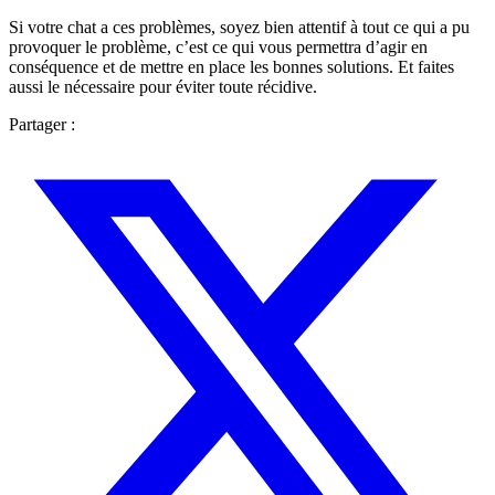
Si votre chat a ces problèmes, soyez bien attentif à tout ce qui a pu
provoquer le problème, c’est ce qui vous permettra d’agir en
conséquence et de mettre en place les bonnes solutions. Et faites
aussi le nécessaire pour éviter toute récidive.
Partager :