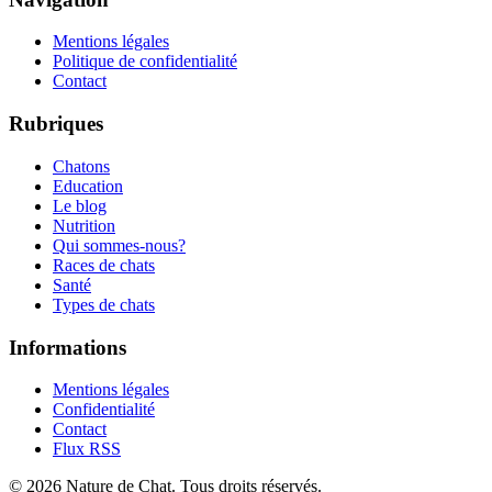
Mentions légales
Politique de confidentialité
Contact
Rubriques
Chatons
Education
Le blog
Nutrition
Qui sommes-nous?
Races de chats
Santé
Types de chats
Informations
Mentions légales
Confidentialité
Contact
Flux RSS
©
2026
Nature de Chat
. Tous droits réservés.