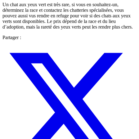
Un chat aux yeux vert est très rare, si vous en souhaitez-un,
déterminez la race et contactez les chatteries spécialisées, vous
pouvez aussi vus rendre en refuge pour voir si des chats aux yeux
verts sont disponibles. Le prix dépend de la race et du lieu
d’adoption, mais la rareté des yeux verts peut les rendre plus chers.
Partager :