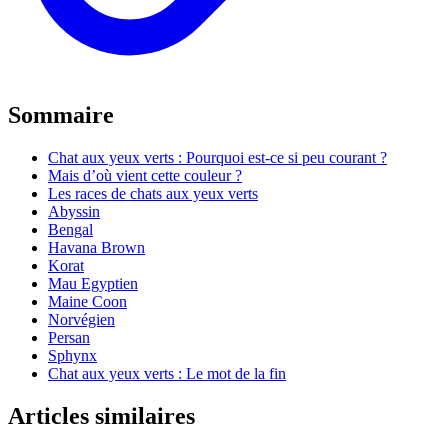
Sommaire
Chat aux yeux verts : Pourquoi est-ce si peu courant ?
Mais d’où vient cette couleur ?
Les races de chats aux yeux verts
Abyssin
Bengal
Havana Brown
Korat
Mau Egyptien
Maine Coon
Norvégien
Persan
Sphynx
Chat aux yeux verts : Le mot de la fin
Articles similaires