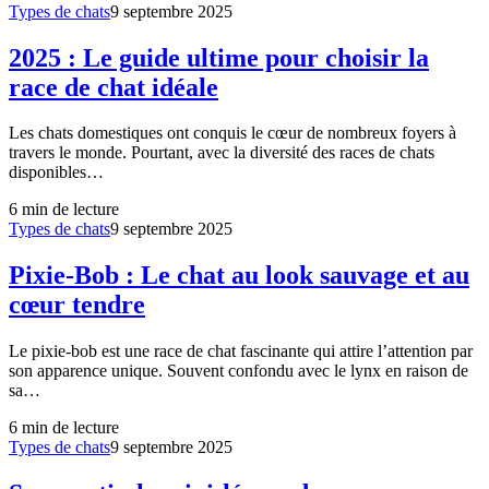
Types de chats
9 septembre 2025
2025 : Le guide ultime pour choisir la
race de chat idéale
Les chats domestiques ont conquis le cœur de nombreux foyers à
travers le monde. Pourtant, avec la diversité des races de chats
disponibles…
6
min de lecture
Types de chats
9 septembre 2025
Pixie-Bob : Le chat au look sauvage et au
cœur tendre
Le pixie-bob est une race de chat fascinante qui attire l’attention par
son apparence unique. Souvent confondu avec le lynx en raison de
sa…
6
min de lecture
Types de chats
9 septembre 2025