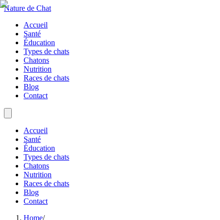
Nature de Chat
Accueil
Santé
Éducation
Types de chats
Chatons
Nutrition
Races de chats
Blog
Contact
Accueil
Santé
Éducation
Types de chats
Chatons
Nutrition
Races de chats
Blog
Contact
Home
/