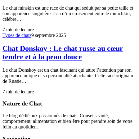
Le chat minskin est une race de chat qui séduit par sa petite taille et
son apparence singulière. Issu d’un croisement entre le munchkin,
célèbre…
7
min de lecture
Types de chats
9 septembre 2025
Chat Donskoy : Le chat russe au cœur
tendre et à la peau douce
Le chat Donskoy est un chat fascinant qui attire l’attention par son
apparence unique et sa personnalité attachante. Cette race originaire
de Russie…
7
min de lecture
Nature de Chat
Le blog dédié aux passionnés de chats. Conseils santé,
comportement, alimentation et bien-être pour prendre soin de votre
félin au quotidien.
Navigation