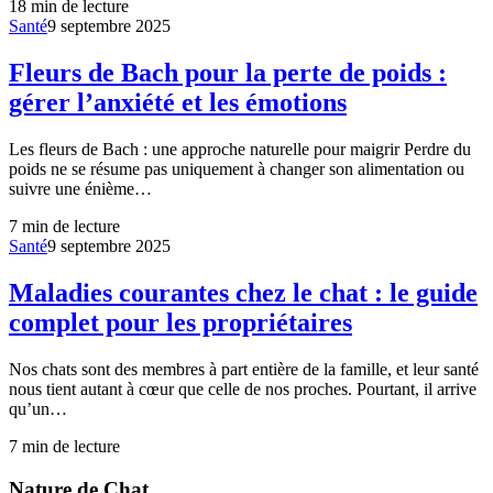
18
min de lecture
Santé
9 septembre 2025
Fleurs de Bach pour la perte de poids :
gérer l’anxiété et les émotions
Les fleurs de Bach : une approche naturelle pour maigrir Perdre du
poids ne se résume pas uniquement à changer son alimentation ou
suivre une énième…
7
min de lecture
Santé
9 septembre 2025
Maladies courantes chez le chat : le guide
complet pour les propriétaires
Nos chats sont des membres à part entière de la famille, et leur santé
nous tient autant à cœur que celle de nos proches. Pourtant, il arrive
qu’un…
7
min de lecture
Nature de Chat