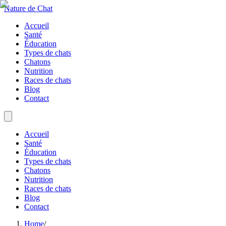
Nature de Chat
Accueil
Santé
Éducation
Types de chats
Chatons
Nutrition
Races de chats
Blog
Contact
Accueil
Santé
Éducation
Types de chats
Chatons
Nutrition
Races de chats
Blog
Contact
Home
/