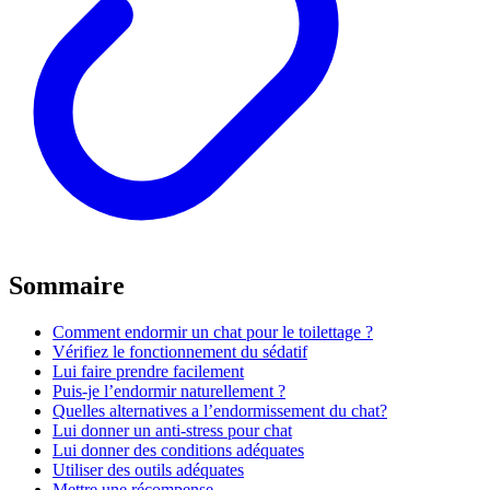
Sommaire
Comment endormir un chat pour le toilettage ?
Vérifiez le fonctionnement du sédatif
Lui faire prendre facilement
Puis-je l’endormir naturellement ?
Quelles alternatives a l’endormissement du chat?
Lui donner un anti-stress pour chat
Lui donner des conditions adéquates
Utiliser des outils adéquates
Mettre une récompense