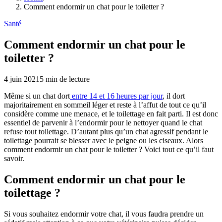
Comment endormir un chat pour le toiletter ?
Santé
Comment endormir un chat pour le
toiletter ?
4 juin 2021
5
min de lecture
Même si un chat dort
entre 14 et 16 heures par jour
, il dort
majoritairement en sommeil léger et reste à l’affut de tout ce qu’il
considère comme une menace, et le toilettage en fait parti. Il est donc
essentiel de parvenir à l’endormir pour le nettoyer quand le chat
refuse tout toilettage. D’autant plus qu’un chat agressif pendant le
toilettage pourrait se blesser avec le peigne ou les ciseaux. Alors
comment endormir un chat pour le toiletter ? Voici tout ce qu’il faut
savoir.
Comment endormir un chat pour le
toilettage ?
Si vous souhaitez endormir votre chat, il vous faudra prendre un