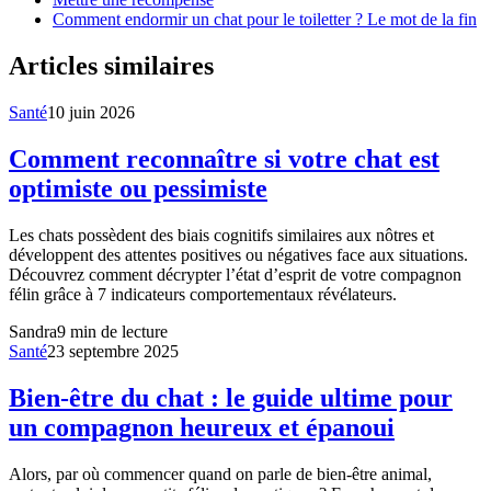
Comment endormir un chat pour le toiletter ? Le mot de la fin
Articles similaires
Santé
10 juin 2026
Comment reconnaître si votre chat est
optimiste ou pessimiste
Les chats possèdent des biais cognitifs similaires aux nôtres et
développent des attentes positives ou négatives face aux situations.
Découvrez comment décrypter l’état d’esprit de votre compagnon
félin grâce à 7 indicateurs comportementaux révélateurs.
Sandra
9
min de lecture
Santé
23 septembre 2025
Bien-être du chat : le guide ultime pour
un compagnon heureux et épanoui
Alors, par où commencer quand on parle de bien-être animal,