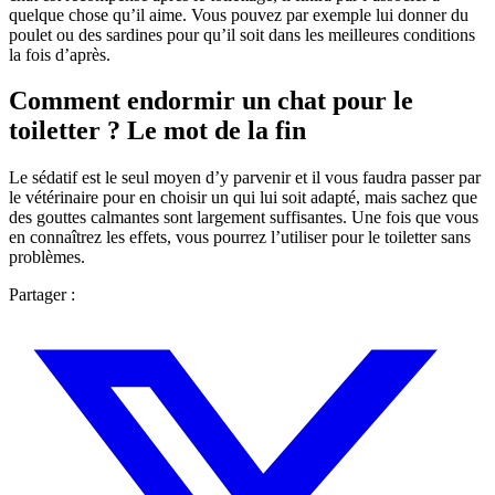
quelque chose qu’il aime. Vous pouvez par exemple lui donner du
poulet ou des sardines pour qu’il soit dans les meilleures conditions
la fois d’après.
Comment endormir un chat pour le
toiletter ? Le mot de la fin
Le sédatif est le seul moyen d’y parvenir et il vous faudra passer par
le vétérinaire pour en choisir un qui lui soit adapté, mais sachez que
des gouttes calmantes sont largement suffisantes. Une fois que vous
en connaîtrez les effets, vous pourrez l’utiliser pour le toiletter sans
problèmes.
Partager :