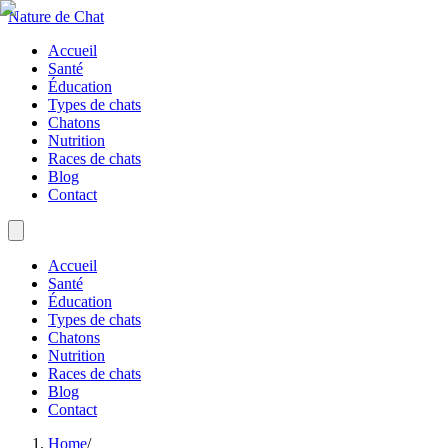
Nature de Chat
Accueil
Santé
Éducation
Types de chats
Chatons
Nutrition
Races de chats
Blog
Contact
Accueil
Santé
Éducation
Types de chats
Chatons
Nutrition
Races de chats
Blog
Contact
Home
/