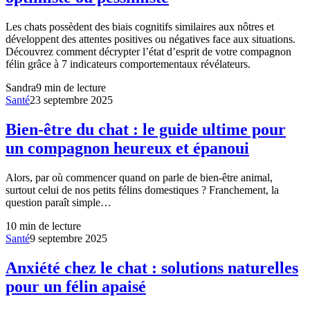
Les chats possèdent des biais cognitifs similaires aux nôtres et
développent des attentes positives ou négatives face aux situations.
Découvrez comment décrypter l’état d’esprit de votre compagnon
félin grâce à 7 indicateurs comportementaux révélateurs.
Sandra
9
min de lecture
Santé
23 septembre 2025
Bien-être du chat : le guide ultime pour
un compagnon heureux et épanoui
Alors, par où commencer quand on parle de bien-être animal,
surtout celui de nos petits félins domestiques ? Franchement, la
question paraît simple…
10
min de lecture
Santé
9 septembre 2025
Anxiété chez le chat : solutions naturelles
pour un félin apaisé