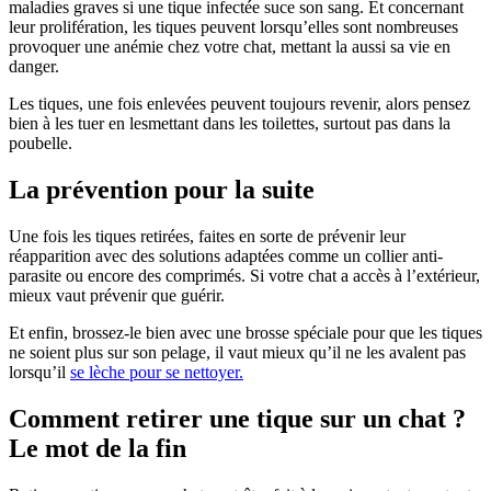
maladies graves si une tique infectée suce son sang. Et concernant
leur prolifération, les tiques peuvent lorsqu’elles sont nombreuses
provoquer une anémie chez votre chat, mettant la aussi sa vie en
danger.
Les tiques, une fois enlevées peuvent toujours revenir, alors pensez
bien à les tuer en lesmettant dans les toilettes, surtout pas dans la
poubelle.
La prévention pour la suite
Une fois les tiques retirées, faites en sorte de prévenir leur
réapparition avec des solutions adaptées comme un collier anti-
parasite ou encore des comprimés. Si votre chat a accès à l’extérieur,
mieux vaut prévenir que guérir.
Et enfin, brossez-le bien avec une brosse spéciale pour que les tiques
ne soient plus sur son pelage, il vaut mieux qu’il ne les avalent pas
lorsqu’il
se lèche pour se nettoyer.
Comment retirer une tique sur un chat ?
Le mot de la fin