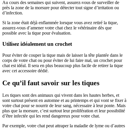
Au cours des semaines qui suivent, assurez-vous de surveiller de
près la zone de la morsure pour détecter tout signe d’irritation ou
d’infection.
Si la zone était déjà enflammée lorsque vous avez retiré la tique,
assurez-vous d’amener votre chat chez le vétérinaire dès que
possible avec la tique pour évaluation.
Utilisez idéalement un crochet
Pour éviter de couper la tique mais de laisser la tête plantée dans le
corps de votre chat ou pour éviter de lui faire mal, un crochet pour
chat est idéal. Il sera en plus beaucoup plus facile de retirer la tique
avec cet accessoire dédié.
Ce qu’il faut savoir sur les tiques
Les tiques sont des animaux qui vivent dans les hautes herbes, et
sont surtout présent en automne et au printemps et qui vont se fixer à
votre chat pour se nourrir de leur sang, nécessaire à leur ponte. Mais
plus que la morsure, c’est surtout leur prolifération et leur possibilité
d’être infectée qui les rend dangereux pour votre chat.
Par exemple, votre chat peut attraper la maladie de lyme ou d’autres