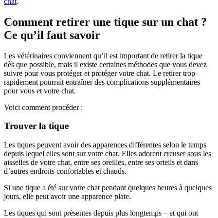
chat
.
Comment retirer une tique sur un chat ?
Ce qu’il faut savoir
Les vétérinaires conviennent qu’il est important de retirer la tique
dès que possible, mais il existe certaines méthodes que vous devez
suivre pour vous protéger et protéger votre chat. Le retirer trop
rapidement pourrait entraîner des complications supplémentaires
pour vous et votre chat.
Voici comment procéder :
Trouver la tique
Les tiques peuvent avoir des apparences différentes selon le temps
depuis lequel elles sont sur votre chat. Elles adorent creuser sous les
aisselles de votre chat, entre ses oreilles, entre ses orteils et dans
d’autres endroits confortables et chauds.
Si une tique a été sur votre chat pendant quelques heures à quelques
jours, elle peut avoir une apparence plate.
Les tiques qui sont présentes depuis plus longtemps – et qui ont