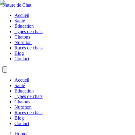
Nature de Chat
Accueil
Santé
Éducation
Types de chats
Chatons
Nutrition
Races de chats
Blog
Contact
Accueil
Santé
Éducation
Types de chats
Chatons
Nutrition
Races de chats
Blog
Contact
Home
/