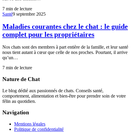
7
min de lecture
Santé
9 septembre 2025
Maladies courantes chez le chat : le guide
complet pour les propriétaires
Nos chats sont des membres à part entière de la famille, et leur santé
nous tient autant à cœur que celle de nos proches. Pourtant, il arrive
qu’un…
7
min de lecture
Nature de Chat
Le blog dédié aux passionnés de chats. Conseils santé,
comportement, alimentation et bien-être pour prendre soin de votre
félin au quotidien.
Navigation
Mentions légales
Politique de confidentialité