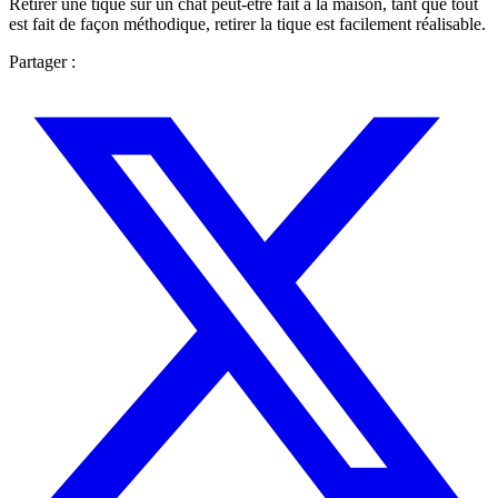
Retirer une tique sur un chat peut-être fait à la maison, tant que tout
est fait de façon méthodique, retirer la tique est facilement réalisable.
Partager :