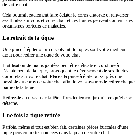
de votre chat.
Cela pourrait également faire éclater le corps engorgé et renverser
ses fluides sur vous et votre chat, et ces fluides peuvent contenir des
organismes porteurs de maladies.
Le retrait de la tique
Une pince à épiler ou un dissolvant de tiques sont votre meilleur
atout pour retirer une tique de votre chat.
L’utilisation de mains gantées peut être délicate et conduire à
l’éclatement de la tique, provoquant le déversement de ses fluides
corporels sur votre chat. Placez la pince à épiler aussi près que
possible du corps de votre chat afin de vous assurer de retirer chaque
partie de la tique.
Retirez-le au niveau de la tête. Tirez lentement jusqu’à ce qu’elle se
détache.
Une fois la tique retirée
Parfois, même si tout est bien fait, certaines pièces buccales d’une
tique peuvent rester coincées dans la peau de votre chat.