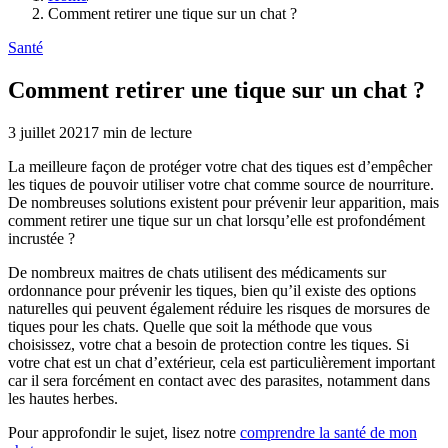
Comment retirer une tique sur un chat ?
Santé
Comment retirer une tique sur un chat ?
3 juillet 2021
7
min de lecture
La meilleure façon de protéger votre chat des tiques est d’empêcher
les tiques de pouvoir utiliser votre chat comme source de nourriture.
De nombreuses solutions existent pour prévenir leur apparition, mais
comment retirer une tique sur un chat lorsqu’elle est profondément
incrustée ?
De nombreux maitres de chats utilisent des médicaments sur
ordonnance pour prévenir les tiques, bien qu’il existe des options
naturelles qui peuvent également réduire les risques de morsures de
tiques pour les chats. Quelle que soit la méthode que vous
choisissez, votre chat a besoin de protection contre les tiques. Si
votre chat est un chat d’extérieur, cela est particulièrement important
car il sera forcément en contact avec des parasites, notamment dans
les hautes herbes.
Pour approfondir le sujet, lisez notre
comprendre la santé de mon