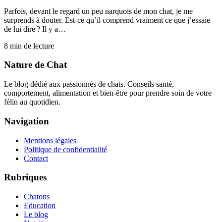
Parfois, devant le regard un peu narquois de mon chat, je me
surprends à douter. Est-ce qu’il comprend vraiment ce que j’essaie
de lui dire ? Il y a…
8
min de lecture
Nature de Chat
Le blog dédié aux passionnés de chats. Conseils santé,
comportement, alimentation et bien-être pour prendre soin de votre
félin au quotidien.
Navigation
Mentions légales
Politique de confidentialité
Contact
Rubriques
Chatons
Education
Le blog