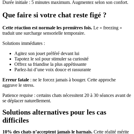
Durée initiale : 5 minutes maximum. Augmentez selon son confort.
Que faire si votre chat reste figé ?
Cette réaction est normale les premières fois.
Le « freezing »
traduit une surcharge sensorielle temporaire.
Solutions immédiates :
Agitez son jouet préféré devant lui
Tapotez le sol pour stimuler sa curiosité
Offrez sa friandise la plus appétissante
Parlez-lui d’une voix douce et rassurante
Erreur fatale
: ne le forcez jamais à bouger. Cette approche
aggrave le stress.
Patience requise : certains chats nécessitent 20 à 30 séances avant de
se déplacer naturellement.
Solutions alternatives pour les cas
difficiles
10% des chats n’acceptent jamais le harnais.
Cette réalité mérite