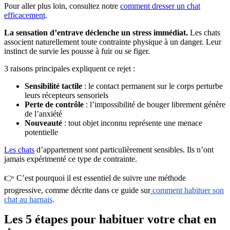
Pour aller plus loin, consultez notre
comment dresser un chat
efficacement
.
La sensation d’entrave déclenche un stress immédiat.
Les chats
associent naturellement toute contrainte physique à un danger. Leur
instinct de survie les pousse à fuir ou se figer.
3 raisons principales expliquent ce rejet :
Sensibilité tactile
: le contact permanent sur le corps perturbe
leurs récepteurs sensoriels
Perte de contrôle
: l’impossibilité de bouger librement génère
de l’anxiété
Nouveauté
: tout objet inconnu représente une menace
potentielle
Les chats
d’appartement sont particulièrement sensibles. Ils n’ont
jamais expérimenté ce type de contrainte.
👉 C’est pourquoi il est essentiel de suivre une méthode
progressive, comme décrite dans ce guide sur
comment habituer son
chat au harnais
.
Les 5 étapes pour habituer votre chat en