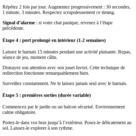
Répétez 2 fois par jour. Augmentez progressivement : 30 secondes,
1 minute, 3 minutes. Respectez scrupuleusement ce timing.
Signal d’alarme
: si votre chat panique, revenez à l’étape
précédente.
Étape 4 : port prolongé en intérieur (1-2 semaines)
Laissez le harnais 15 minutes pendant une activité plaisante. Repas,
séance de jeu, moment câlin.
Distrayez son attention avec son jouet favori. Cette technique de
redirection fonctionne remarquablement bien.
Surveillez constamment. Ne le laissez jamais seul avec le harnais.
Étape 5 : premières sorties (durée variable)
Commencez par le jardin ou un balcon sécurisé. Environnement
calme obligatoire.
Portez-le dans vos bras jusqu’à l’extérieur. Posez-le délicatement au
sol. Laissez-le explorer à son rythme.