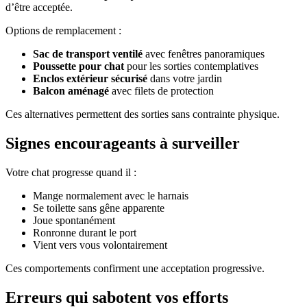
d’être acceptée.
Options de remplacement :
Sac de transport ventilé
avec fenêtres panoramiques
Poussette pour chat
pour les sorties contemplatives
Enclos extérieur sécurisé
dans votre jardin
Balcon aménagé
avec filets de protection
Ces alternatives permettent des sorties sans contrainte physique.
Signes encourageants à surveiller
Votre chat progresse quand il :
Mange normalement avec le harnais
Se toilette sans gêne apparente
Joue spontanément
Ronronne durant le port
Vient vers vous volontairement
Ces comportements confirment une acceptation progressive.
Erreurs qui sabotent vos efforts