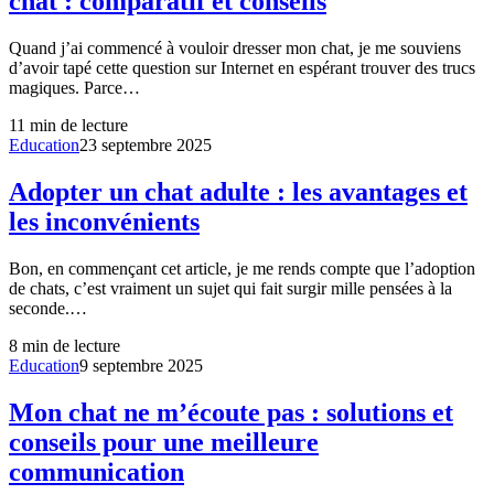
chat : comparatif et conseils
Quand j’ai commencé à vouloir dresser mon chat, je me souviens
d’avoir tapé cette question sur Internet en espérant trouver des trucs
magiques. Parce…
11
min de lecture
Education
23 septembre 2025
Adopter un chat adulte : les avantages et
les inconvénients
Bon, en commençant cet article, je me rends compte que l’adoption
de chats, c’est vraiment un sujet qui fait surgir mille pensées à la
seconde.…
8
min de lecture
Education
9 septembre 2025
Mon chat ne m’écoute pas : solutions et
conseils pour une meilleure
communication