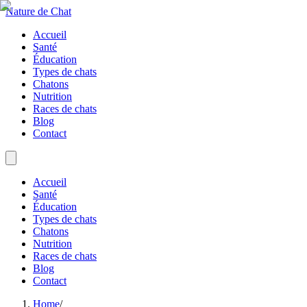
Nature de Chat
Accueil
Santé
Éducation
Types de chats
Chatons
Nutrition
Races de chats
Blog
Contact
Accueil
Santé
Éducation
Types de chats
Chatons
Nutrition
Races de chats
Blog
Contact
Home
/