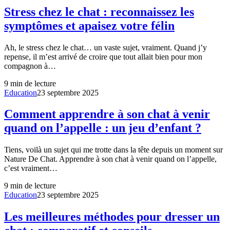
Stress chez le chat : reconnaissez les
symptômes et apaisez votre félin
Ah, le stress chez le chat… un vaste sujet, vraiment. Quand j’y
repense, il m’est arrivé de croire que tout allait bien pour mon
compagnon à…
9
min de lecture
Education
23 septembre 2025
Comment apprendre à son chat à venir
quand on l’appelle : un jeu d’enfant ?
Tiens, voilà un sujet qui me trotte dans la tête depuis un moment sur
Nature De Chat. Apprendre à son chat à venir quand on l’appelle,
c’est vraiment…
9
min de lecture
Education
23 septembre 2025
Les meilleures méthodes pour dresser un