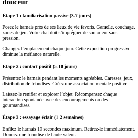
douceur
Étape 1 : familiarisation passive (3-7 jours)
Posez le harnais près de ses lieux de vie favoris. Gamelle, couchage,
zones de jeu. Votre chat doit s’imprégner de son odeur sans
pression.
Changez l’emplacement chaque jour. Cette exposition progressive
diminue la méfiance naturelle.
Étape 2 : contact positif (5-10 jours)
Présentez le harnais pendant les moments agréables. Caresses, jeux,
distribution de friandises. Créez une association mentale positive.
Laissez-le renifler et explorer l’objet. Récompensez chaque
interaction spontanée avec des encouragements ou des
gourmandises.
Étape 3 : essayage éclair (1-2 semaines)
Enfilez le harnais 10 secondes maximum. Retirez-le immédiatement.
Donnez une friandise de haute valeur.