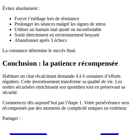
Évitez absolument :
Forcer l’enfilage lors de résistance
Prolonger les séances malgré les signes de stress
Utiliser un harnais mal ajusté ou inconfortable
Sortir directement en environnement bruyant
Abandonner après 3 échecs
La constance détermine le succès final.
Conclusion : la patience récompensée
Habituer un chat récalcitrant demande 4 à 6 semaines d’efforts
réguliers. Cette investissement transforme sa qualité de vie. Les
sorties sécurisées enrichissent son quotidien tout en préservant sa
sécurité.
Commencez dès aujourd’hui par l’étape 1. Votre persévérance sera
récompensée par des moments de complicité uniques en extérieur.
Partager :