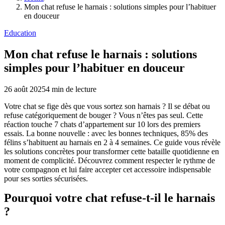
Mon chat refuse le harnais : solutions simples pour l’habituer
en douceur
Education
Mon chat refuse le harnais : solutions
simples pour l’habituer en douceur
26 août 2025
4
min de lecture
Votre chat se fige dès que vous sortez son harnais ? Il se débat ou
refuse catégoriquement de bouger ? Vous n’êtes pas seul. Cette
réaction touche 7 chats d’appartement sur 10 lors des premiers
essais. La bonne nouvelle : avec les bonnes techniques, 85% des
félins s’habituent au harnais en 2 à 4 semaines. Ce guide vous révèle
les solutions concrètes pour transformer cette bataille quotidienne en
moment de complicité. Découvrez comment respecter le rythme de
votre compagnon et lui faire accepter cet accessoire indispensable
pour ses sorties sécurisées.
Pourquoi votre chat refuse-t-il le harnais
?