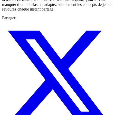
manquer d’enthousiasme, adaptez subtilement les concepts de jeu et
savourez chaque instant partagé.
Partager :