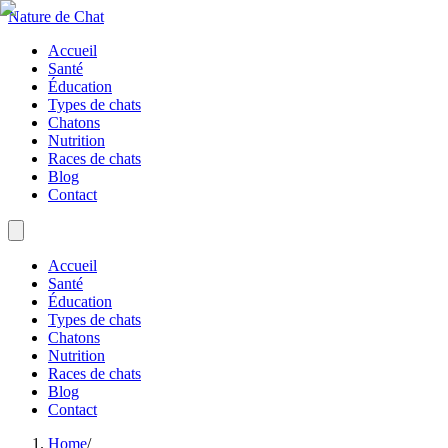
Nature de Chat
Accueil
Santé
Éducation
Types de chats
Chatons
Nutrition
Races de chats
Blog
Contact
Accueil
Santé
Éducation
Types de chats
Chatons
Nutrition
Races de chats
Blog
Contact
Home
/