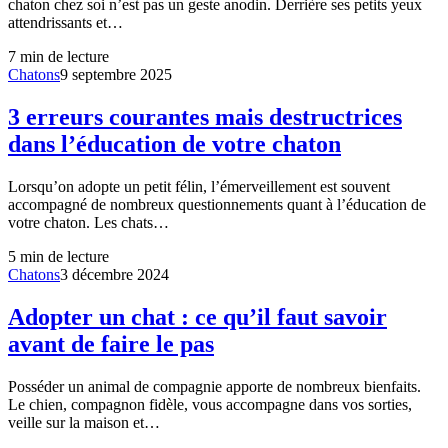
chaton chez soi n’est pas un geste anodin. Derrière ses petits yeux
attendrissants et…
7
min de lecture
Chatons
9 septembre 2025
3 erreurs courantes mais destructrices
dans l’éducation de votre chaton
Lorsqu’on adopte un petit félin, l’émerveillement est souvent
accompagné de nombreux questionnements quant à l’éducation de
votre chaton. Les chats…
5
min de lecture
Chatons
3 décembre 2024
Adopter un chat : ce qu’il faut savoir
avant de faire le pas
Posséder un animal de compagnie apporte de nombreux bienfaits.
Le chien, compagnon fidèle, vous accompagne dans vos sorties,
veille sur la maison et…