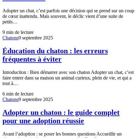
Adopter un chat, c’est parfois une décision qui se prend sur un coup
de cœur inattendu. Mais souvent, le déclic vient d’une suite de
petits…
9
min de lecture
Chatons
9 septembre 2025
Éducation du chaton : les erreurs
fréquentes à éviter
Introduction : Bien démarrer avec son chaton Adopter un chat, c’est
faire entrer dans sa maison un animal curieux, plein de vie, et qui a
tout à…
6
min de lecture
Chatons
9 septembre 2025
Adopter un chaton : le guide complet
pour une adoption réussie
Avant l’adoption : se poser les bonnes questions Accueillir un