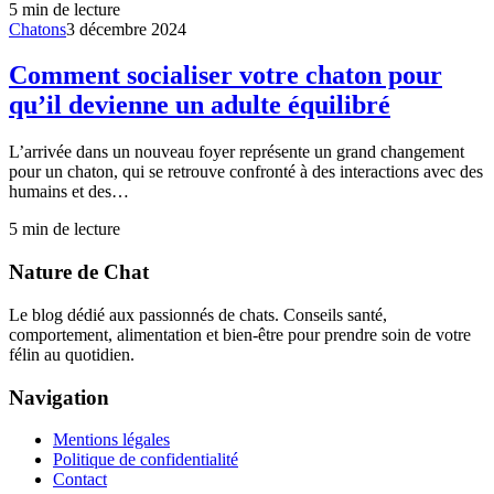
5
min de lecture
Chatons
3 décembre 2024
Comment socialiser votre chaton pour
qu’il devienne un adulte équilibré
L’arrivée dans un nouveau foyer représente un grand changement
pour un chaton, qui se retrouve confronté à des interactions avec des
humains et des…
5
min de lecture
Nature de Chat
Le blog dédié aux passionnés de chats. Conseils santé,
comportement, alimentation et bien-être pour prendre soin de votre
félin au quotidien.
Navigation
Mentions légales
Politique de confidentialité
Contact