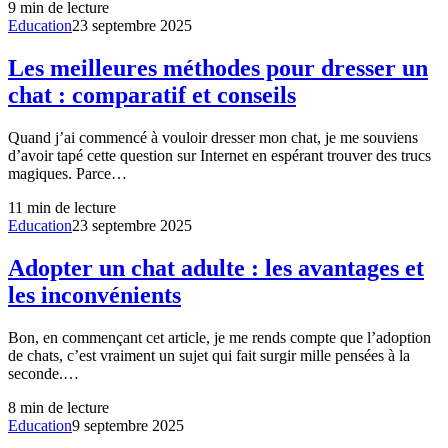
9
min de lecture
Education
23 septembre 2025
Les meilleures méthodes pour dresser un
chat : comparatif et conseils
Quand j’ai commencé à vouloir dresser mon chat, je me souviens
d’avoir tapé cette question sur Internet en espérant trouver des trucs
magiques. Parce…
11
min de lecture
Education
23 septembre 2025
Adopter un chat adulte : les avantages et
les inconvénients
Bon, en commençant cet article, je me rends compte que l’adoption
de chats, c’est vraiment un sujet qui fait surgir mille pensées à la
seconde.…
8
min de lecture
Education
9 septembre 2025