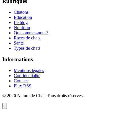
Rubriques
Chatons
Education
Le blog
Nutrition
Qui sommes-nous?
Races de chats
Santé
Types de chats
Informations
Mentions légales
Confidentialité
Contact
Flux RSS
©
2026
Nature de Chat
. Tous droits réservés.