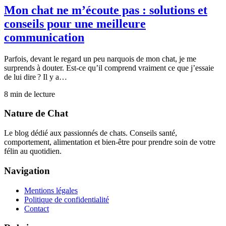
Mon chat ne m’écoute pas : solutions et
conseils pour une meilleure
communication
Parfois, devant le regard un peu narquois de mon chat, je me
surprends à douter. Est-ce qu’il comprend vraiment ce que j’essaie
de lui dire ? Il y a…
8
min de lecture
Nature de Chat
Le blog dédié aux passionnés de chats. Conseils santé,
comportement, alimentation et bien-être pour prendre soin de votre
félin au quotidien.
Navigation
Mentions légales
Politique de confidentialité
Contact