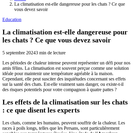
La climatisation est-elle dangereuse pour les chats ? Ce que
vous devez savoir
Education
La climatisation est-elle dangereuse pour
les chats ? Ce que vous devez savoir
5 septembre 2024
3
min de lecture
Les périodes de chaleur intense peuvent représenter un défi pour nos
amis félins. La climatisation est souvent perçue comme une solution
idéale pour maintenir une température agréable à la maison.
Cependant, elle peut susciter des inquiétudes concernant ses effets
sur la santé des chats. Est-elle vraiment sans danger, ou existe-t-il
des risques potentiels pour votre compagnon à quatre pattes ?
Les effets de la climatisation sur les chats
: ce que disent les experts
Les chats, comme les humains, peuvent souffrir de la chaleur. Les
races à poils longs, telles que les Persans, sont particulièrement