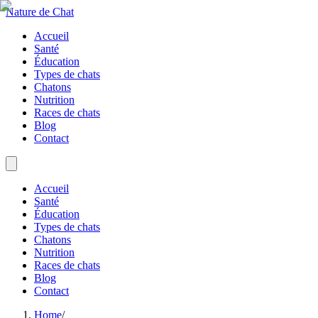
Nature de Chat
Accueil
Santé
Éducation
Types de chats
Chatons
Nutrition
Races de chats
Blog
Contact
Accueil
Santé
Éducation
Types de chats
Chatons
Nutrition
Races de chats
Blog
Contact
Home
/