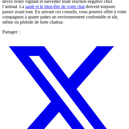
devez rester vigilant et surveiller toute réaction négative chez
l’animal. La
santé et le bien-être de votre chat
doivent toujours
passer avant tout. En suivant ces conseils, vous pourrez offrir à votre
compagnon à quatre pattes un environnement confortable et sûr,
même en période de forte chaleur.
Partager :