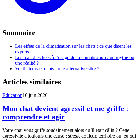
Sommaire
Les effets de la climatisation sur les chats : ce que disent les
experts
Les maladies liées à l’usage de la climatisation : un mythe ou
une réalité ?
Ventilateurs et chats : une alternative sûre ?
Articles similaires
Education
10 juin 2026
Mon chat devient agressif et me griffe :
comprendre et agir
Votre chat vous griffe soudainement alors qu’il était câlin ? Cette
agressivité a toujours une cause : stress, douleur, territoire ou jeu qui