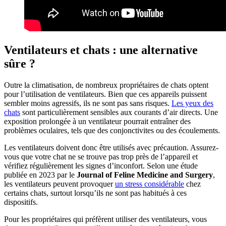
Ventilateurs et chats : une alternative
sûre ?
Outre la climatisation, de nombreux propriétaires de chats optent
pour l’utilisation de ventilateurs. Bien que ces appareils puissent
sembler moins agressifs, ils ne sont pas sans risques.
Les yeux des
chats
sont particulièrement sensibles aux courants d’air directs. Une
exposition prolongée à un ventilateur pourrait entraîner des
problèmes oculaires, tels que des conjonctivites ou des écoulements.
Les ventilateurs doivent donc être utilisés avec précaution. Assurez-
vous que votre chat ne se trouve pas trop près de l’appareil et
vérifiez régulièrement les signes d’inconfort. Selon une étude
publiée en 2023 par le
Journal of Feline Medicine and Surgery
,
les ventilateurs peuvent provoquer
un stress considérable
chez
certains chats, surtout lorsqu’ils ne sont pas habitués à ces
dispositifs.
Pour les propriétaires qui préfèrent utiliser des ventilateurs, vous