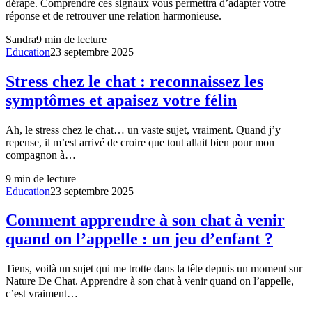
dérape. Comprendre ces signaux vous permettra d’adapter votre
réponse et de retrouver une relation harmonieuse.
Sandra
9
min de lecture
Education
23 septembre 2025
Stress chez le chat : reconnaissez les
symptômes et apaisez votre félin
Ah, le stress chez le chat… un vaste sujet, vraiment. Quand j’y
repense, il m’est arrivé de croire que tout allait bien pour mon
compagnon à…
9
min de lecture
Education
23 septembre 2025
Comment apprendre à son chat à venir
quand on l’appelle : un jeu d’enfant ?
Tiens, voilà un sujet qui me trotte dans la tête depuis un moment sur
Nature De Chat. Apprendre à son chat à venir quand on l’appelle,
c’est vraiment…