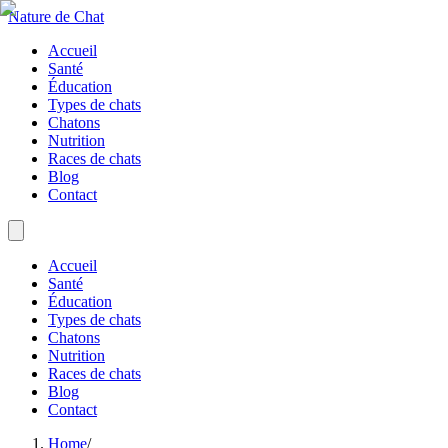
Nature de Chat
Accueil
Santé
Éducation
Types de chats
Chatons
Nutrition
Races de chats
Blog
Contact
Accueil
Santé
Éducation
Types de chats
Chatons
Nutrition
Races de chats
Blog
Contact
Home
/