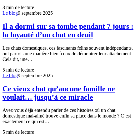
3
min de lecture
Le blog
9 septembre 2025
Il a dormi sur sa tombe pendant 7 jours :
la loyauté d’un chat en deuil
Les chats domestiques, ces fascinants félins souvent indépendants,
ont parfois une manière bien à eux de démontrer leur attachement.
Cela dit, une…
5
min de lecture
Le blog
9 septembre 2025
Ce vieux chat qu’aucune famille ne
voulait… jusqu’à ce miracle
Avez-vous déjà entendu parler de ces histoires où un chat
domestique mal-aimé trouve enfin sa place dans le monde ? C’est
exactement ce qui est…
5
min de lecture