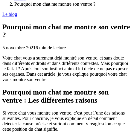
Pourquoi mon chat me montre son ventre ?
Le blog
Pourquoi mon chat me montre son ventre
?
5 novembre 2021
6
min de lecture
Votre chat vous a surement déjà montré son ventre, et sans doute
dans différents endroits et dans différents contextes. Mais pourquoi
le fait-il ? Après tout son instinct animal lui dicte de ne pas exposer
ses organes. Dans cet article, je vous explique pourquoi votre chat
vous montre son ventre.
Pourquoi mon chat me montre son
ventre : Les différentes raisons
Si votre chat vous montre son ventre, c’est pour l’une des raisons
suivantes. Pour chacune, je vous explique en détail comment
détecter la cause précise et surtout comment y réagir selon ce que
cette position du chat signifie.