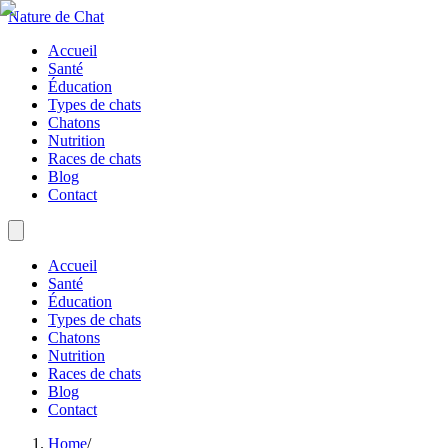
Nature de Chat
Accueil
Santé
Éducation
Types de chats
Chatons
Nutrition
Races de chats
Blog
Contact
Accueil
Santé
Éducation
Types de chats
Chatons
Nutrition
Races de chats
Blog
Contact
Home
/