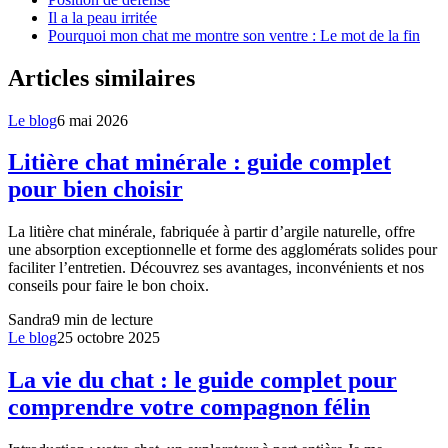
Il a la peau irritée
Pourquoi mon chat me montre son ventre : Le mot de la fin
Articles similaires
Le blog
6 mai 2026
Litière chat minérale : guide complet
pour bien choisir
La litière chat minérale, fabriquée à partir d’argile naturelle, offre
une absorption exceptionnelle et forme des agglomérats solides pour
faciliter l’entretien. Découvrez ses avantages, inconvénients et nos
conseils pour faire le bon choix.
Sandra
9
min de lecture
Le blog
25 octobre 2025
La vie du chat : le guide complet pour
comprendre votre compagnon félin