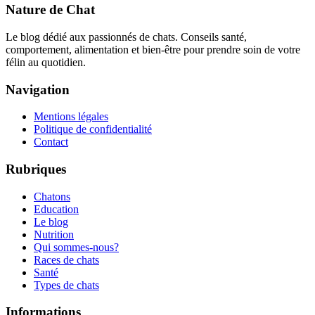
Nature de Chat
Le blog dédié aux passionnés de chats. Conseils santé,
comportement, alimentation et bien-être pour prendre soin de votre
félin au quotidien.
Navigation
Mentions légales
Politique de confidentialité
Contact
Rubriques
Chatons
Education
Le blog
Nutrition
Qui sommes-nous?
Races de chats
Santé
Types de chats
Informations