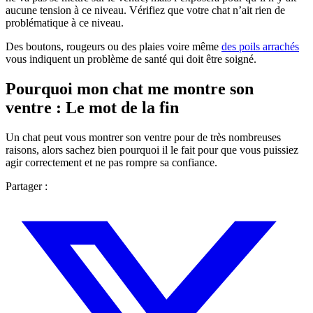
aucune tension à ce niveau. Vérifiez que votre chat n’ait rien de
problématique à ce niveau.
Des boutons, rougeurs ou des plaies voire même
des poils arrachés
vous indiquent un problème de santé qui doit être soigné.
Pourquoi mon chat me montre son
ventre : Le mot de la fin
Un chat peut vous montrer son ventre pour de très nombreuses
raisons, alors sachez bien pourquoi il le fait pour que vous puissiez
agir correctement et ne pas rompre sa confiance.
Partager :