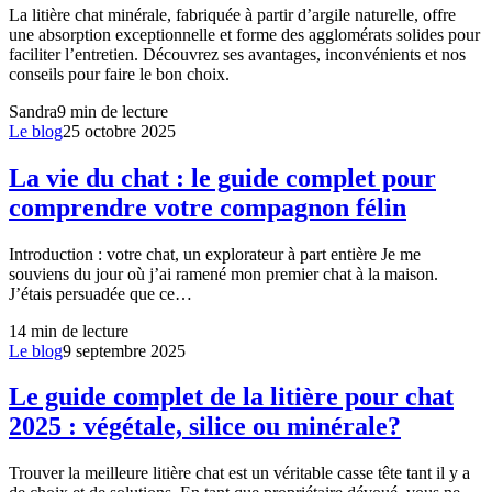
La litière chat minérale, fabriquée à partir d’argile naturelle, offre
une absorption exceptionnelle et forme des agglomérats solides pour
faciliter l’entretien. Découvrez ses avantages, inconvénients et nos
conseils pour faire le bon choix.
Sandra
9
min de lecture
Le blog
25 octobre 2025
La vie du chat : le guide complet pour
comprendre votre compagnon félin
Introduction : votre chat, un explorateur à part entière Je me
souviens du jour où j’ai ramené mon premier chat à la maison.
J’étais persuadée que ce…
14
min de lecture
Le blog
9 septembre 2025
Le guide complet de la litière pour chat
2025 : végétale, silice ou minérale?
Trouver la meilleure litière chat est un véritable casse tête tant il y a