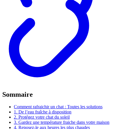
Sommaire
Comment rafraichir un chat : Toutes les solutions
1. De l’eau fraîche à disposition
2. Protégez votre chat du soleil
3. Gardez une température fraiche dans votre maison
4. Reposez-le aux heures les plus chaudes