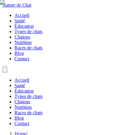
Nature de Chat
Accueil
Santé
Éducation
Types de chats
Chatons
Nutrition
Races de chats
Blog
Contact
Accueil
Santé
Éducation
Types de chats
Chatons
Nutrition
Races de chats
Blog
Contact
Home
/