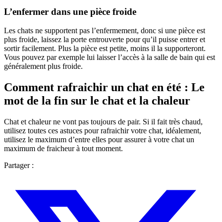
L’enfermer dans une pièce froide
Les chats ne supportent pas l’enfermement, donc si une pièce est
plus froide, laissez la porte entrouverte pour qu’il puisse entrer et
sortir facilement. Plus la pièce est petite, moins il la supporteront.
Vous pouvez par exemple lui laisser l’accès à la salle de bain qui est
généralement plus froide.
Comment rafraichir un chat en été : Le
mot de la fin sur le chat et la chaleur
Chat et chaleur ne vont pas toujours de pair. Si il fait très chaud,
utilisez toutes ces astuces pour rafraichir votre chat, idéalement,
utilisez le maximum d’entre elles pour assurer à votre chat un
maximum de fraicheur à tout moment.
Partager :