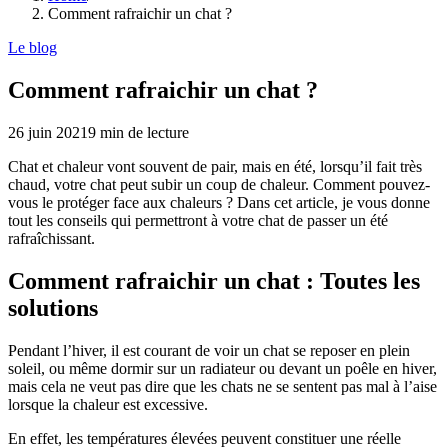
Comment rafraichir un chat ?
Le blog
Comment rafraichir un chat ?
26 juin 2021
9
min de lecture
Chat et chaleur vont souvent de pair, mais en été, lorsqu’il fait très
chaud, votre chat peut subir un coup de chaleur. Comment pouvez-
vous le protéger face aux chaleurs ? Dans cet article, je vous donne
tout les conseils qui permettront à votre chat de passer un été
rafraîchissant.
Comment rafraichir un chat : Toutes les
solutions
Pendant l’hiver, il est courant de voir un chat se reposer en plein
soleil, ou même dormir sur un radiateur ou devant un poêle en hiver,
mais cela ne veut pas dire que les chats ne se sentent pas mal à l’aise
lorsque la chaleur est excessive.
En effet, les températures élevées peuvent constituer une réelle