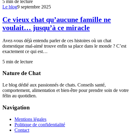
5
min de lecture
Le blog
9 septembre 2025
Ce vieux chat qu’aucune famille ne
voulait… jusqu’à ce miracle
Avez-vous déjà entendu parler de ces histoires où un chat
domestique mal-aimé trouve enfin sa place dans le monde ? C’est
exactement ce qui est…
5
min de lecture
Nature de Chat
Le blog dédié aux passionnés de chats. Conseils santé,
comportement, alimentation et bien-être pour prendre soin de votre
félin au quotidien.
Navigation
Mentions légales
Politique de confidentialité
Contact